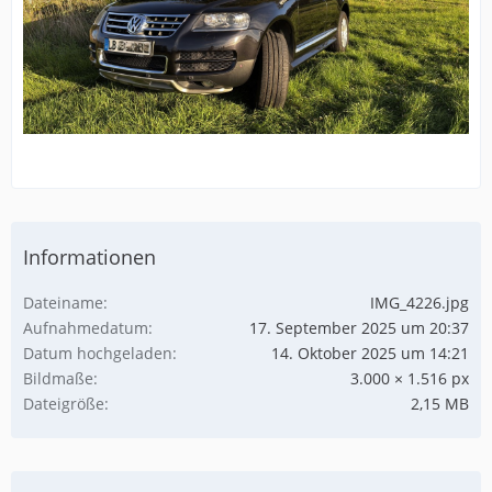
Informationen
Dateiname
IMG_4226.jpg
Aufnahmedatum
17. September 2025 um 20:37
Datum hochgeladen
14. Oktober 2025 um 14:21
Bildmaße
3.000 × 1.516 px
Dateigröße
2,15 MB