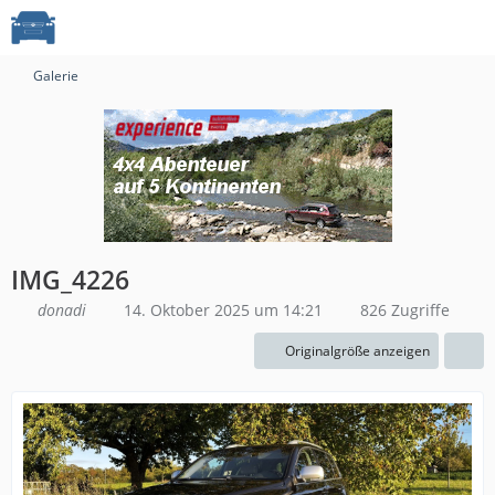
Galerie
IMG_4226
donadi
14. Oktober 2025 um 14:21
826 Zugriffe
Originalgröße anzeigen