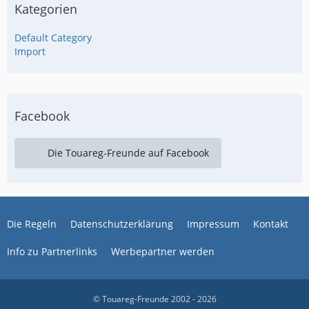
Kategorien
Default Category
Import
Facebook
Die Touareg-Freunde auf Facebook
Die Regeln
Datenschutzerklärung
Impressum
Kontakt
Info zu Partnerlinks
Werbepartner werden
© Touareg-Freunde 2002 - 2026