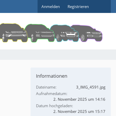
Anmelden
Registrieren
Informationen
Dateiname
3_IMG_4591.jpg
Aufnahmedatum
2. November 2025 um 14:16
Datum hochgeladen
2. November 2025 um 15:17