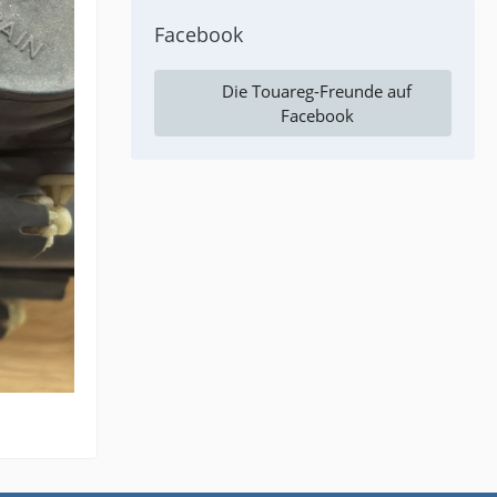
Facebook
Die Touareg-Freunde auf
Facebook