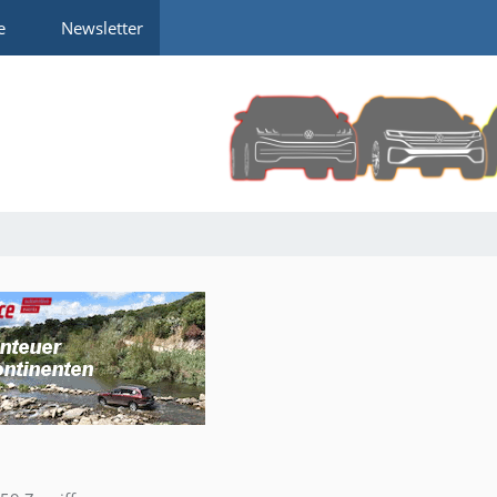
e
Newsletter