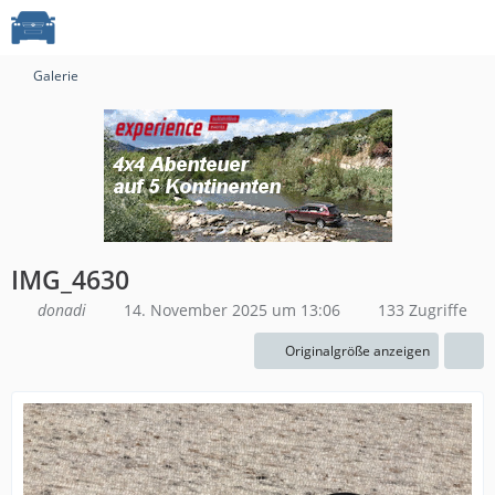
Galerie
IMG_4630
donadi
14. November 2025 um 13:06
133 Zugriffe
Originalgröße anzeigen