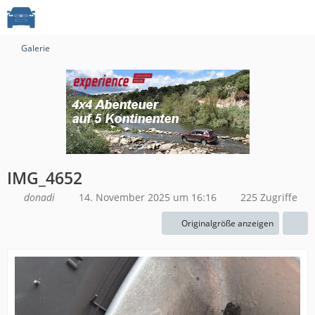
Galerie
IMG_4652
donadi
14. November 2025 um 16:16
225 Zugriffe
Originalgröße anzeigen