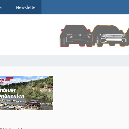
e
Newsletter