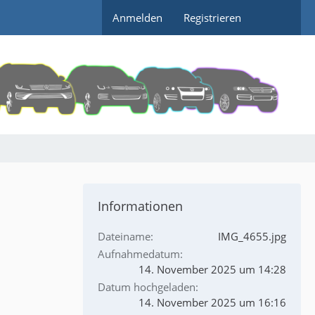
Anmelden
Registrieren
Informationen
Dateiname
IMG_4655.jpg
Aufnahmedatum
14. November 2025 um 14:28
Datum hochgeladen
14. November 2025 um 16:16