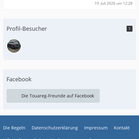
19. Juli 2026 um 12:28
Profil-Besucher
1
Facebook
Die Touareg-Freunde auf Facebook
Die Regeln
Datenschutzerklärung
Impressum
Kontakt