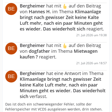
Bergheimer
hat mit
auf den Beitrag
von
Hannes H.
im Thema
Klimaanlage
bringt nach gewisser Zeit keine Kalte
Luft mehr, nach ein paar Minuten geht
es wieder. Das wiederholt sich
reagiert.
21. Juli 2026 um 19:38
Bergheimer
hat mit
auf den Beitrag
von
dogfather
im Thema
Mietwagen
kaufen ?
reagiert.
21. Juli 2026 um 18:57
Bergheimer
hat eine Antwort im Thema
Klimaanlage bringt nach gewisser Zeit
keine Kalte Luft mehr, nach ein paar
Minuten geht es wieder. Das wiederholt
sich
verfasst.
Das ist doch ein schwerwiegender Fehler, sollte der
Fehlerspeicher mit VCDS ausgelesen werden, drin stehen.