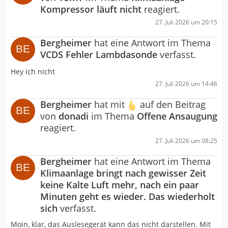
Kompressor läuft nicht
reagiert.
27. Juli 2026 um 20:15
Bergheimer
hat eine Antwort im Thema
VCDS Fehler Lambdasonde
verfasst.
Hey ich nicht
27. Juli 2026 um 14:46
Bergheimer
hat mit
auf den Beitrag
von
donadi
im Thema
Offene Ansaugung
reagiert.
27. Juli 2026 um 08:25
Bergheimer
hat eine Antwort im Thema
Klimaanlage bringt nach gewisser Zeit
keine Kalte Luft mehr, nach ein paar
Minuten geht es wieder. Das wiederholt
sich
verfasst.
Moin, klar, das Auslesegerät kann das nicht darstellen. Mit