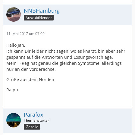
NNBHamburg
Auszubildender
11. Mai 2017 um 07:09
Hallo Jan,
ich kann Dir leider nicht sagen, wo es knarzt, bin aber sehr
gespannt auf die Antworten und Lösungsvorschläge.
Mein T-Reg hat genau die gleichen Symptome, allerdings
nur an der Vorderachse.
Grüße aus dem Norden
Ralph
Parafox
Geselle