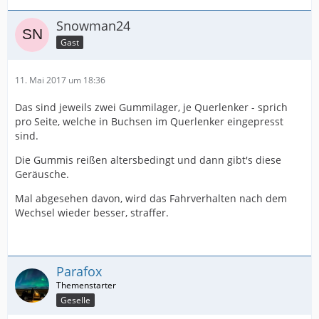
Snowman24
Gast
11. Mai 2017 um 18:36
Das sind jeweils zwei Gummilager, je Querlenker - sprich
pro Seite, welche in Buchsen im Querlenker eingepresst
sind.
Die Gummis reißen altersbedingt und dann gibt's diese
Geräusche.
Mal abgesehen davon, wird das Fahrverhalten nach dem
Wechsel wieder besser, straffer.
Parafox
Geselle