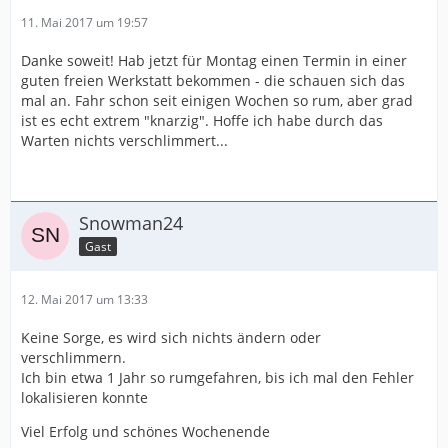
11. Mai 2017 um 19:57
Danke soweit! Hab jetzt für Montag einen Termin in einer
guten freien Werkstatt bekommen - die schauen sich das
mal an. Fahr schon seit einigen Wochen so rum, aber grad
ist es echt extrem "knarzig". Hoffe ich habe durch das
Warten nichts verschlimmert...
Snowman24
Gast
12. Mai 2017 um 13:33
Keine Sorge, es wird sich nichts ändern oder
verschlimmern.
Ich bin etwa 1 Jahr so rumgefahren, bis ich mal den Fehler
lokalisieren konnte
Viel Erfolg und schönes Wochenende