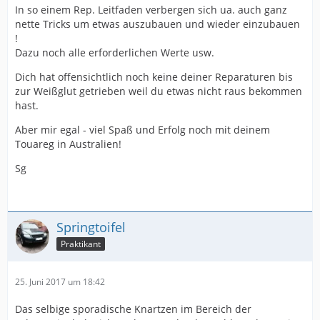
In so einem Rep. Leitfaden verbergen sich ua. auch ganz
nette Tricks um etwas auszubauen und wieder einzubauen
!
Dazu noch alle erforderlichen Werte usw.
Dich hat offensichtlich noch keine deiner Reparaturen bis
zur Weißglut getrieben weil du etwas nicht raus bekommen
hast.
Aber mir egal - viel Spaß und Erfolg noch mit deinem
Touareg in Australien!
Sg
Springtoifel
Praktikant
25. Juni 2017 um 18:42
Das selbige sporadische Knartzen im Bereich der