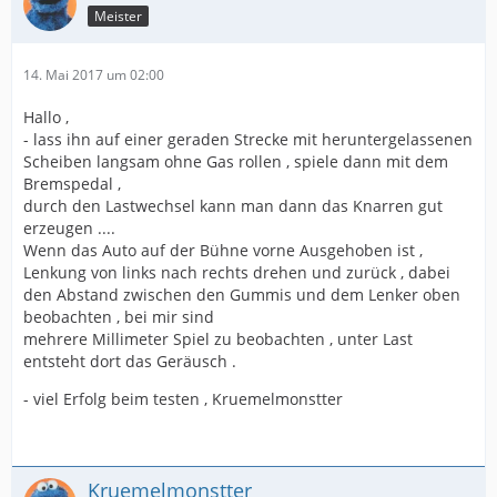
Meister
14. Mai 2017 um 02:00
Hallo ,
- lass ihn auf einer geraden Strecke mit heruntergelassenen
Scheiben langsam ohne Gas rollen , spiele dann mit dem
Bremspedal ,
durch den Lastwechsel kann man dann das Knarren gut
erzeugen ....
Wenn das Auto auf der Bühne vorne Ausgehoben ist ,
Lenkung von links nach rechts drehen und zurück , dabei
den Abstand zwischen den Gummis und dem Lenker oben
beobachten , bei mir sind
mehrere Millimeter Spiel zu beobachten , unter Last
entsteht dort das Geräusch .
- viel Erfolg beim testen , Kruemelmonstter
Kruemelmonstter