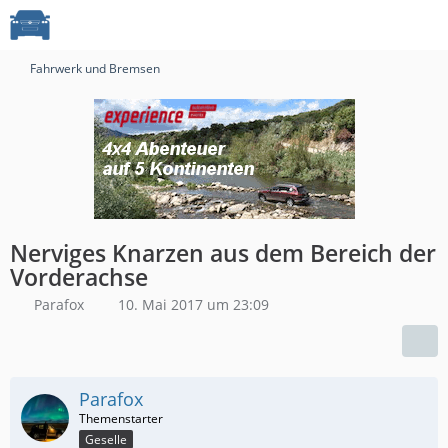
Fahrwerk und Bremsen
Nerviges Knarzen aus dem Bereich der
Vorderachse
Parafox
10. Mai 2017 um 23:09
Parafox
Geselle