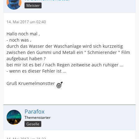
Meister
14. Mai 2017 um 02:40
Hallo noch mal ,
- noch was ,
durch das Wasser der Waschanlage wird sich kurzzeitig
zwischen den Gummi und Metall ein " Schmierender " Film
aufgebaut haben ?
bei mir ist es bei / nach Regen zeitweise auch ruhiger ...
- wenn es dieser Fehler ist ...
Gruß Kruemelmonstter
Parafox
Geselle