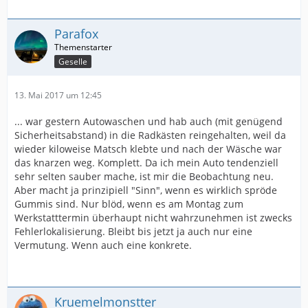
Parafox
Geselle
13. Mai 2017 um 12:45
... war gestern Autowaschen und hab auch (mit genügend
Sicherheitsabstand) in die Radkästen reingehalten, weil da
wieder kiloweise Matsch klebte und nach der Wäsche war
das knarzen weg. Komplett. Da ich mein Auto tendenziell
sehr selten sauber mache, ist mir die Beobachtung neu.
Aber macht ja prinzipiell "Sinn", wenn es wirklich spröde
Gummis sind. Nur blöd, wenn es am Montag zum
Werkstatttermin überhaupt nicht wahrzunehmen ist zwecks
Fehlerlokalisierung. Bleibt bis jetzt ja auch nur eine
Vermutung. Wenn auch eine konkrete.
Kruemelmonstter