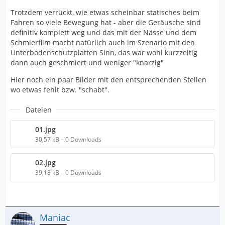
Trotzdem verrückt, wie etwas scheinbar statisches beim
Fahren so viele Bewegung hat - aber die Geräusche sind
definitiv komplett weg und das mit der Nässe und dem
Schmierfilm macht natürlich auch im Szenario mit den
Unterbodenschutzplatten Sinn, das war wohl kurzzeitig
dann auch geschmiert und weniger "knarzig"
Hier noch ein paar Bilder mit den entsprechenden Stellen
wo etwas fehlt bzw. "schabt".
Dateien
01.jpg
30,57 kB – 0 Downloads
02.jpg
39,18 kB – 0 Downloads
Maniac