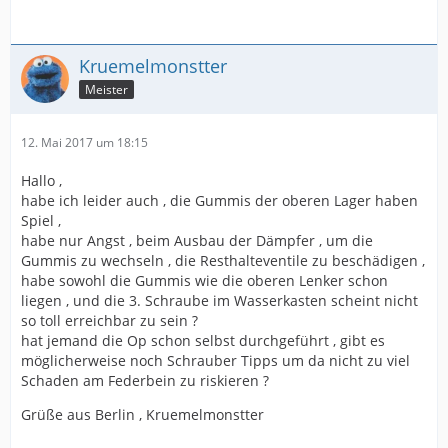
Kruemelmonstter
Meister
12. Mai 2017 um 18:15
Hallo ,
habe ich leider auch , die Gummis der oberen Lager haben
Spiel ,
habe nur Angst , beim Ausbau der Dämpfer , um die
Gummis zu wechseln , die Resthalteventile zu beschädigen ,
habe sowohl die Gummis wie die oberen Lenker schon
liegen , und die 3. Schraube im Wasserkasten scheint nicht
so toll erreichbar zu sein ?
hat jemand die Op schon selbst durchgeführt , gibt es
möglicherweise noch Schrauber Tipps um da nicht zu viel
Schaden am Federbein zu riskieren ?
Grüße aus Berlin , Kruemelmonstter