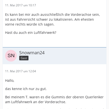
11. Mai 2017 um 10:17
Es kann bei mir auch ausschließlich die Vorderachse sein,
ist aus Fahrersicht schwer zu lokalisieren. Am ehesten
vorne rechts würde ich sagen.
Hast du auch ein Luftfahrwerk?
Snowman24
Gast
11. Mai 2017 um 12:04
Hallo,
das kenne ich nur zu gut.
Bei meinem T. waren es die Gummis der oberen Querlenker
am Luftfahrwerk an der Vorderachse.