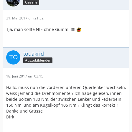
Geselle
31. Mai 2017 um 21:32
Tja, man sollte NIE ohne Gummi !!!!
touakrid
Auszubildender
18. Juni 2017 um 03:15
Hallo, muss nun die vorderen unteren Querlenker wechseln,
weiss jemand die Drehmomente ? Ich habe gelesen, innen
beide Bolzen 180 Nm, der zwischen Lenker und Federbein
150 Nm, und am Kugelkopf 105 Nm ? Klingt das korrekt ?
Danke und Grüsse
Dirk