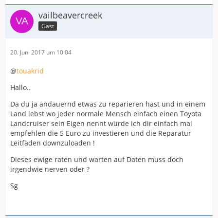
vailbeavercreek
Gast
20. Juni 2017 um 10:04
@
touakrid
Hallo..
Da du ja andauernd etwas zu reparieren hast und in einem
Land lebst wo jeder normale Mensch einfach einen Toyota
Landcruiser sein Eigen nennt würde ich dir einfach mal
empfehlen die 5 Euro zu investieren und die Reparatur
Leitfäden downzuloaden !
Dieses ewige raten und warten auf Daten muss doch
irgendwie nerven oder ?
Sg