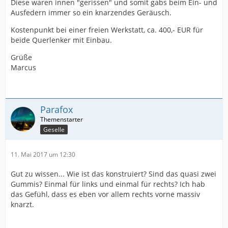
Diese waren innen "gerissen" und somit gabs beim Ein- und
Ausfedern immer so ein knarzendes Geräusch.
Kostenpunkt bei einer freien Werkstatt, ca. 400,- EUR für
beide Querlenker mit Einbau.
Grüße
Marcus
Parafox
Geselle
11. Mai 2017 um 12:30
Gut zu wissen... Wie ist das konstruiert? Sind das quasi zwei
Gummis? Einmal für links und einmal für rechts? Ich hab
das Gefühl, dass es eben vor allem rechts vorne massiv
knarzt.