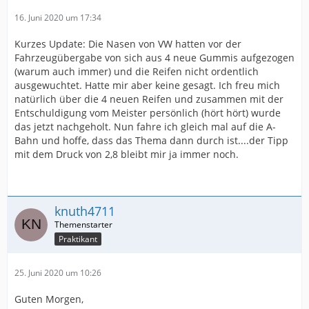
16. Juni 2020 um 17:34
Kurzes Update: Die Nasen von VW hatten vor der
Fahrzeugübergabe von sich aus 4 neue Gummis aufgezogen
(warum auch immer) und die Reifen nicht ordentlich
ausgewuchtet. Hatte mir aber keine gesagt. Ich freu mich
natürlich über die 4 neuen Reifen und zusammen mit der
Entschuldigung vom Meister persönlich (hört hört) wurde
das jetzt nachgeholt. Nun fahre ich gleich mal auf die A-
Bahn und hoffe, dass das Thema dann durch ist....der Tipp
mit dem Druck von 2,8 bleibt mir ja immer noch.
knuth4711
Praktikant
25. Juni 2020 um 10:26
Guten Morgen,