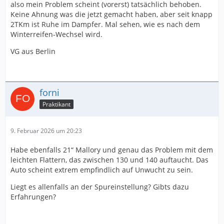
also mein Problem scheint (vorerst) tatsächlich behoben.
Keine Ahnung was die jetzt gemacht haben, aber seit knapp
2TKm ist Ruhe im Dampfer. Mal sehen, wie es nach dem
Winterreifen-Wechsel wird.
VG aus Berlin
forni
Praktikant
9. Februar 2026 um 20:23
Habe ebenfalls 21“ Mallory und genau das Problem mit dem
leichten Flattern, das zwischen 130 und 140 auftaucht. Das
Auto scheint extrem empfindlich auf Unwucht zu sein.
Liegt es allenfalls an der Spureinstellung? Gibts dazu
Erfahrungen?