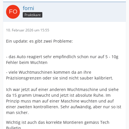
forni
Praktikant
10. Februar 2026 um 15:55
Ein update: es gibt zwei Probleme:
- das Auto reagiert sehr empfindlich schon nur auf 5 - 10g
Fehler beim Wuchten
- viele Wuchtmaschinen kommen da an ihre
Präzisionsgrenzen oder sie sind nicht sauber kalibriert.
Ich war jetzt auf einer anderen Wuchtmaschine und siehe
da 15 gramm Unwucht und jetzt ist absolute Ruhe. Im
Prinzip muss man auf einer Maschine wuchten und auf
einer zweiten kontrollieren. Sehr aufwändig, aber nur so ist
man sicher.
Wichtig ist auch das korrekte Montieren gemäss Tech
Bulletin.