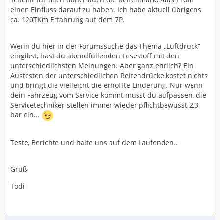
einen Einfluss darauf zu haben. Ich habe aktuell übrigens
ca. 120TKm Erfahrung auf dem 7P.
Wenn du hier in der Forumssuche das Thema „Luftdruck“
eingibst, hast du abendfüllenden Lesestoff mit den
unterschiedlichsten Meinungen. Aber ganz ehrlich? Ein
Austesten der unterschiedlichen Reifendrücke kostet nichts
und bringt die vielleicht die erhoffte Linderung. Nur wenn
dein Fahrzeug vom Service kommt musst du aufpassen, die
Servicetechniker stellen immer wieder pflichtbewusst 2,3
bar ein...
Teste, Berichte und halte uns auf dem Laufenden..
Gruß
Todi