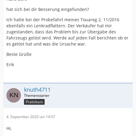
hat sich bei dir Besserung eingefunden?
Ich hatte bei der Probefahrt meines Touareg 2. 11/2016
ebenfalls ein Lenkradflattern. Der Verkäufer hat mir
zugestanden, dass das Problem bis zur Übergabe des
Fahrzeugs gelöst wird. Werde auf jeden Fall berichten ob er
es gelöst hat und was die Ursache war.
Beste Grüße
Erik
knuth4711
Praktikant
4. September 2020 um 14:57
Hi,