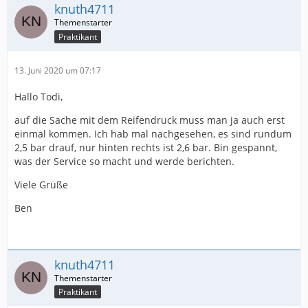
knuth4711
Praktikant
13. Juni 2020 um 07:17
Hallo Todi,
auf die Sache mit dem Reifendruck muss man ja auch erst
einmal kommen. Ich hab mal nachgesehen, es sind rundum
2,5 bar drauf, nur hinten rechts ist 2,6 bar. Bin gespannt,
was der Service so macht und werde berichten.
Viele Grüße
Ben
knuth4711
Praktikant