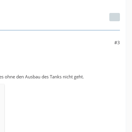
#3
es ohne den Ausbau des Tanks nicht geht.