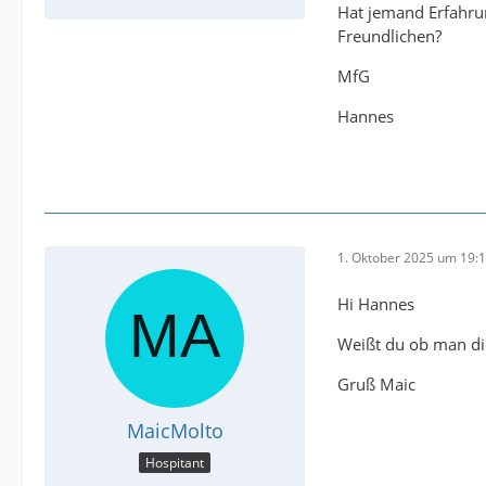
Hat jemand Erfahrun
Freundlichen?
MfG
Hannes
1. Oktober 2025 um 19:
Hi Hannes
Weißt du ob man di
Gruß Maic
MaicMolto
Hospitant