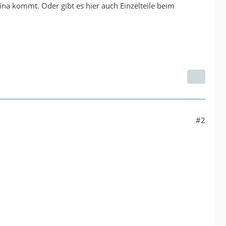
ina kommt. Oder gibt es hier auch Einzelteile beim
#2