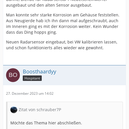
ausgebaut und den alten Sensor ausgebaut.
Man konnte sehr starke Korrosion am Gehäuse feststellen.
Aus Neugierde hab ich ihn dann mal aufgeschraubt, auch
im Inneren ging es mit der Korrosion weiter. Kein Wunder
dass das Ding hopps ging.
Neuen Radarsensor eingebaut, bei VW kalibrieren lassen,
und schon funktionierts alles wieder wie gewohnt.
Boosthaardyy
Hospitant
27. Dezember 2023 um 14:02
Zitat von schrauber7P
Möchte das Thema hier abschließen.