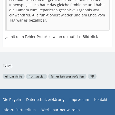
Innenspiegel. Ich hatte das gleiche Probleme und habe
die Kamera zum Reparieren geschickt. Ergebnis war
einwandfrei. Alle funktioniert wieder und am Ende vom
Tag war es bezahlbar.
Ja mit dem Fehler Protokoll wenn du auf das Bild klickst
Tags
einparkhilfe
front assist
fehler fahrwerk/pfeifen
7P
Die Regeln
Datenschutzerklärung
Impressum
Kontakt
Info zu Partnerlinks
Werbepartner werden