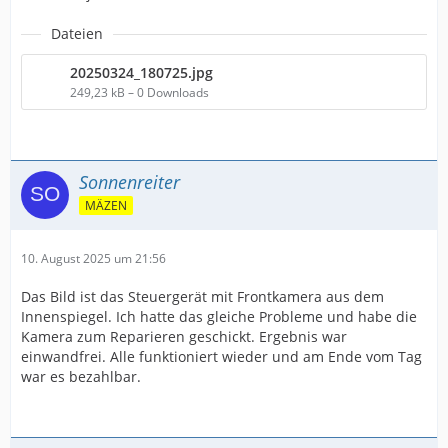
Dateien
20250324_180725.jpg
249,23 kB – 0 Downloads
Sonnenreiter
MÄZEN
10. August 2025 um 21:56
Das Bild ist das Steuergerät mit Frontkamera aus dem
Innenspiegel. Ich hatte das gleiche Probleme und habe die
Kamera zum Reparieren geschickt. Ergebnis war
einwandfrei. Alle funktioniert wieder und am Ende vom Tag
war es bezahlbar.