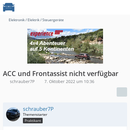
Elektronik / Elektrik / Steuergeräte
ACC und Frontassist nicht verfügbar
schrauber7P
7. Oktober 2022 um 10:36
schrauber7P
Praktikant