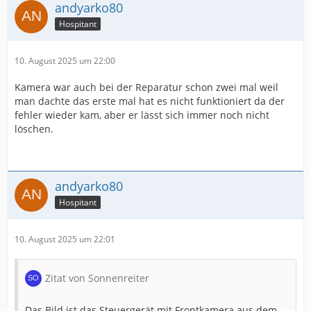
andyarko80
Hospitant
10. August 2025 um 22:00
Kamera war auch bei der Reparatur schon zwei mal weil
man dachte das erste mal hat es nicht funktioniert da der
fehler wieder kam, aber er lässt sich immer noch nicht
löschen.
andyarko80
Hospitant
10. August 2025 um 22:01
Zitat von Sonnenreiter
Das Bild ist das Steuergerät mit Frontkamera aus dem