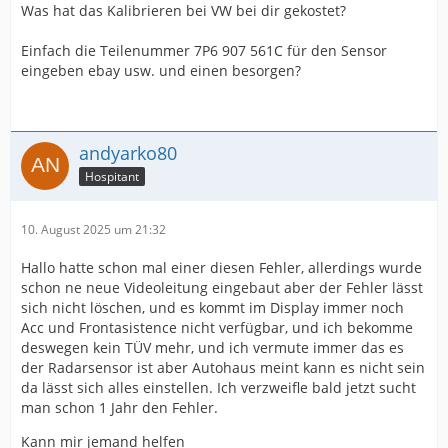
Was hat das Kalibrieren bei VW bei dir gekostet?
Einfach die Teilenummer 7P6 907 561C für den Sensor
eingeben ebay usw. und einen besorgen?
andyarko80
Hospitant
10. August 2025 um 21:32
Hallo hatte schon mal einer diesen Fehler, allerdings wurde
schon ne neue Videoleitung eingebaut aber der Fehler lässt
sich nicht löschen, und es kommt im Display immer noch
Acc und Frontasistence nicht verfügbar, und ich bekomme
deswegen kein TÜV mehr, und ich vermute immer das es
der Radarsensor ist aber Autohaus meint kann es nicht sein
da lässt sich alles einstellen. Ich verzweifle bald jetzt sucht
man schon 1 Jahr den Fehler.
Kann mir jemand helfen