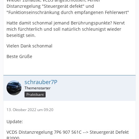
Distanzregelung "Steuergerät defekt" und
"Funktionseinschränkung durch empfangenen Fehlerwert"
Hatte damit schonmal jemand Berührungspunkte? Nervt
mich fürchterlich und soll natürlich schleunigst wieder
beseitigt sein.
Vielen Dank schonmal
Beste Grüße
schrauber7P
Praktikant
13. Oktober 2022 um 09:20
Update:
VCDS Distanzregelung 7P6 907 561C --> Steuergerät Defekt
B2000