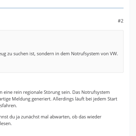
#2
hrzeug zu suchen ist, sondern in dem Notrufsystem von VW.
n eine rein regionale Störung sein. Das Notrufsystem
tige Meldung generiert. Allerdings läuft bei jedem Start
sfahren.
annst du ja zunächst mal abwarten, ob das wieder
lesen.