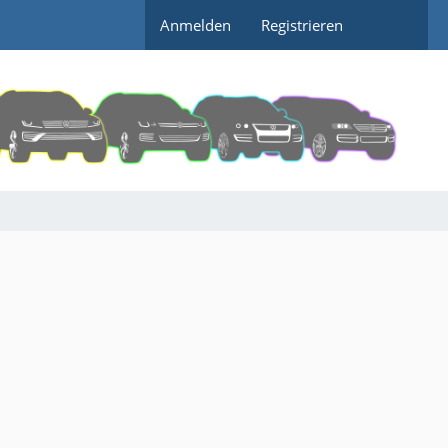
Anmelden
Registrieren