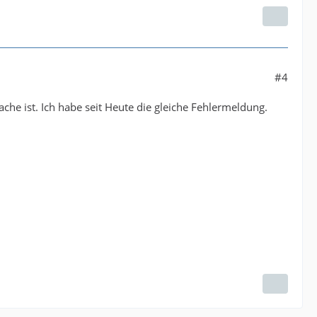
#4
he ist. Ich habe seit Heute die gleiche Fehlermeldung.