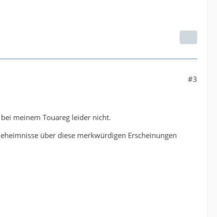
#3
bei meinem Touareg leider nicht.
 Geheimnisse über diese merkwürdigen Erscheinungen