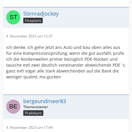
Stirnradjockey
Hospitant
4. November 2023 um 12:37
ich denke, ich gehe jetzt ans Auto und bau oben alles aus
für eine Kompressionsprüfung, wenn die gut ausfällt, prüfe
ich die Nockenwellen primär bezüglich PDE-Nocken und
tausche evtl zwei deutlich voneinander abweichende PDE´s,
ganz evtl sogar alle stark abweichenden auf die Bank die
weniger qualmt, ma gucken
bergeundmeer83
Praktikant
4. November 2023 um 17:49