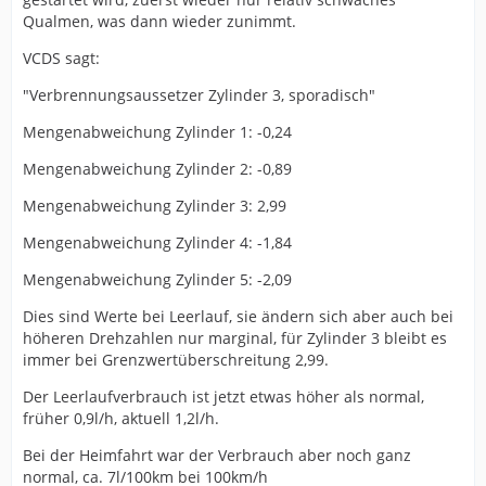
Qualmen, was dann wieder zunimmt.
VCDS sagt:
"Verbrennungsaussetzer Zylinder 3, sporadisch"
Mengenabweichung Zylinder 1: -0,24
Mengenabweichung Zylinder 2: -0,89
Mengenabweichung Zylinder 3: 2,99
Mengenabweichung Zylinder 4: -1,84
Mengenabweichung Zylinder 5: -2,09
Dies sind Werte bei Leerlauf, sie ändern sich aber auch bei
höheren Drehzahlen nur marginal, für Zylinder 3 bleibt es
immer bei Grenzwertüberschreitung 2,99.
Der Leerlaufverbrauch ist jetzt etwas höher als normal,
früher 0,9l/h, aktuell 1,2l/h.
Bei der Heimfahrt war der Verbrauch aber noch ganz
normal, ca. 7l/100km bei 100km/h