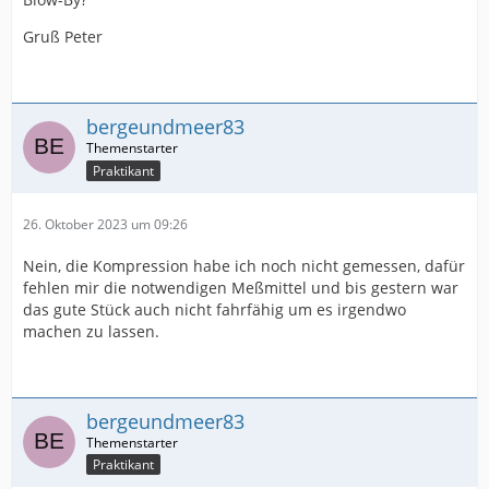
Gruß Peter
bergeundmeer83
Praktikant
26. Oktober 2023 um 09:26
Nein, die Kompression habe ich noch nicht gemessen, dafür
fehlen mir die notwendigen Meßmittel und bis gestern war
das gute Stück auch nicht fahrfähig um es irgendwo
machen zu lassen.
bergeundmeer83
Praktikant