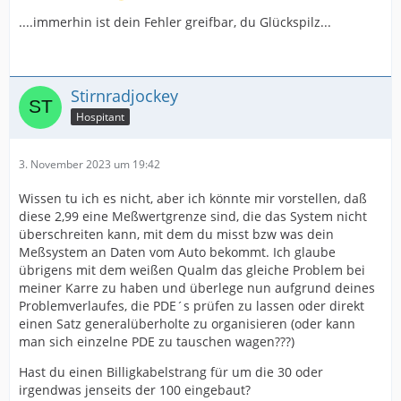
....immerhin ist dein Fehler greifbar, du Glückspilz...
Stirnradjockey
Hospitant
3. November 2023 um 19:42
Wissen tu ich es nicht, aber ich könnte mir vorstellen, daß
diese 2,99 eine Meßwertgrenze sind, die das System nicht
überschreiten kann, mit dem du misst bzw was dein
Meßsystem an Daten vom Auto bekommt. Ich glaube
übrigens mit dem weißen Qualm das gleiche Problem bei
meiner Karre zu haben und überlege nun aufgrund deines
Problemverlaufes, die PDE´s prüfen zu lassen oder direkt
einen Satz generalüberholte zu organisieren (oder kann
man sich einzelne PDE zu tauschen wagen???)
Hast du einen Billigkabelstrang für um die 30 oder
irgendwas jenseits der 100 eingebaut?