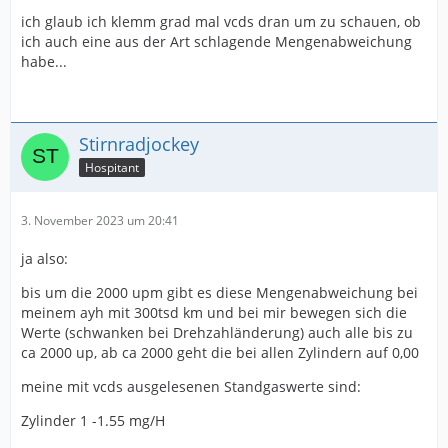
ich glaub ich klemm grad mal vcds dran um zu schauen, ob
ich auch eine aus der Art schlagende Mengenabweichung
habe...
Stirnradjockey
Hospitant
3. November 2023 um 20:41
ja also:
bis um die 2000 upm gibt es diese Mengenabweichung bei
meinem ayh mit 300tsd km und bei mir bewegen sich die
Werte (schwanken bei Drehzahländerung) auch alle bis zu
ca 2000 up, ab ca 2000 geht die bei allen Zylindern auf 0,00
meine mit vcds ausgelesenen Standgaswerte sind:
Zylinder 1 -1.55 mg/H