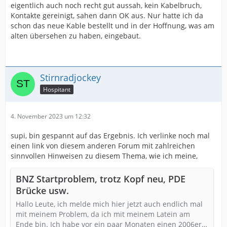
eigentlich auch noch recht gut aussah, kein Kabelbruch,
Kontakte gereinigt, sahen dann OK aus. Nur hatte ich da
schon das neue Kable bestellt und in der Hoffnung, was am
alten übersehen zu haben, eingebaut.
Stirnradjockey
Hospitant
4. November 2023 um 12:32
supi, bin gespannt auf das Ergebnis. Ich verlinke noch mal
einen link von diesem anderen Forum mit zahlreichen
sinnvollen Hinweisen zu diesem Thema, wie ich meine,
BNZ Startproblem, trotz Kopf neu, PDE
Brücke usw.
Hallo Leute, ich melde mich hier jetzt auch endlich mal
mit meinem Problem, da ich mit meinem Latein am
Ende bin. Ich habe vor ein paar Monaten einen 2006er…