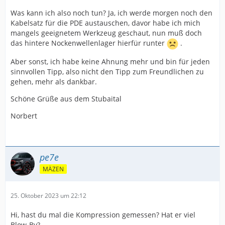
Was kann ich also noch tun? Ja, ich werde morgen noch den
Kabelsatz für die PDE austauschen, davor habe ich mich
mangels geeignetem Werkzeug geschaut, nun muß doch
das hintere Nockenwellenlager hierfür runter
.
Aber sonst, ich habe keine Ahnung mehr und bin für jeden
sinnvollen Tipp, also nicht den Tipp zum Freundlichen zu
gehen, mehr als dankbar.
Schöne Grüße aus dem Stubaital
Norbert
pe7e
MÄZEN
25. Oktober 2023 um 22:12
Hi, hast du mal die Kompression gemessen? Hat er viel
Blow-By?