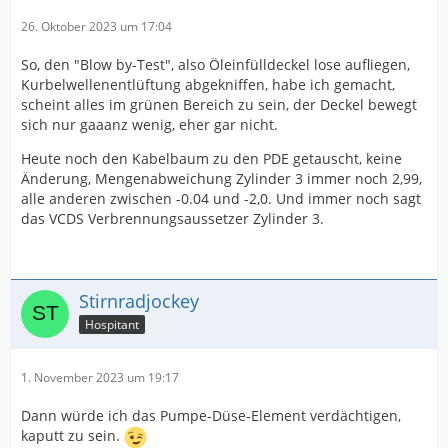
26. Oktober 2023 um 17:04
So, den "Blow by-Test", also Öleinfülldeckel lose aufliegen,
Kurbelwellenentlüftung abgekniffen, habe ich gemacht,
scheint alles im grünen Bereich zu sein, der Deckel bewegt
sich nur gaaanz wenig, eher gar nicht.
Heute noch den Kabelbaum zu den PDE getauscht, keine
Änderung, Mengenabweichung Zylinder 3 immer noch 2,99,
alle anderen zwischen -0.04 und -2,0. Und immer noch sagt
das VCDS Verbrennungsaussetzer Zylinder 3.
Stirnradjockey
Hospitant
1. November 2023 um 19:17
Dann würde ich das Pumpe-Düse-Element verdächtigen,
kaputt zu sein.