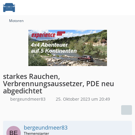
Motoren
starkes Rauchen,
Verbrennungsaussetzer, PDE neu
abgedichtet
bergeundmeer83
25. Oktober 2023 um 20:49
bergeundmeer83