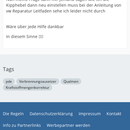
Kipphebel dann neu einstellen muss bei der Anleitung von
vw Reparatur Leitfaden sehe ich leider nicht durch
Wäre über jede Hilfe dankbar
In diesem Sinne 🙋‍♂️
Tags
pde
Verbrennungsausetzer
Qualmen
Kraftstoffmengenkorrektur
Die Regeln
Datenschutzerklärung
Impressum
Kontakt
Info zu Partnerlinks
Werbepartner werden