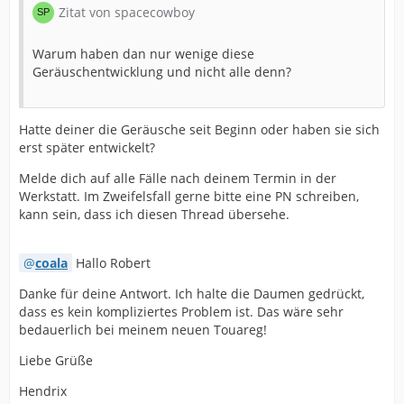
Zitat von spacecowboy
Warum haben dan nur wenige diese
Geräuschentwicklung und nicht alle denn?
Hatte deiner die Geräusche seit Beginn oder haben sie sich
erst später entwickelt?
Melde dich auf alle Fälle nach deinem Termin in der
Werkstatt. Im Zweifelsfall gerne bitte eine PN schreiben,
kann sein, dass ich diesen Thread übersehe.
coala
Hallo Robert
Danke für deine Antwort. Ich halte die Daumen gedrückt,
dass es kein kompliziertes Problem ist. Das wäre sehr
bedauerlich bei meinem neuen Touareg!
Liebe Grüße
Hendrix