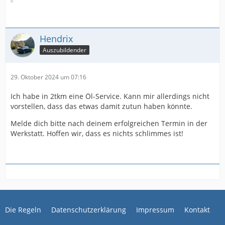
Hendrix
Auszubildender
29. Oktober 2024 um 07:16
Ich habe in 2tkm eine Öl-Service. Kann mir allerdings nicht
vorstellen, dass das etwas damit zutun haben könnte.
Melde dich bitte nach deinem erfolgreichen Termin in der
Werkstatt. Hoffen wir, dass es nichts schlimmes ist!
Die Regeln
Datenschutzerklärung
Impressum
Kontakt