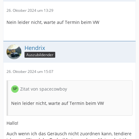
26. Oktober 2024 um 13:29
Nein leider nicht, warte auf Termin beim VW
Hendrix
Auszubildender
26. Oktober 2024 um 15:07
Zitat von spacecowboy
Nein leider nicht, warte auf Termin beim VW
Hallo!
Auch wenn ich das Geräusch nicht zuordnen kann, tendiere