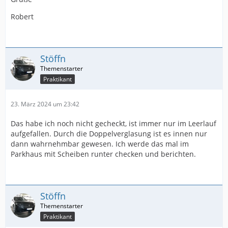
Robert
Stöffn
Praktikant
23. März 2024 um 23:42
Das habe ich noch nicht gecheckt, ist immer nur im Leerlauf
aufgefallen. Durch die Doppelverglasung ist es innen nur
dann wahrnehmbar gewesen. Ich werde das mal im
Parkhaus mit Scheiben runter checken und berichten.
Stöffn
Praktikant