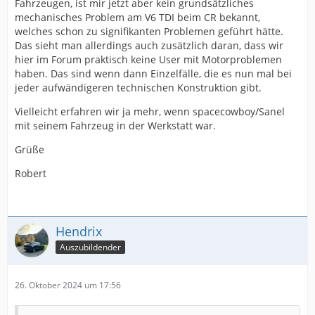
Fahrzeugen, ist mir jetzt aber kein grundsätzliches
mechanisches Problem am V6 TDI beim CR bekannt,
welches schon zu signifikanten Problemen geführt hätte.
Das sieht man allerdings auch zusätzlich daran, dass wir
hier im Forum praktisch keine User mit Motorproblemen
haben. Das sind wenn dann Einzelfälle, die es nun mal bei
jeder aufwändigeren technischen Konstruktion gibt.
Vielleicht erfahren wir ja mehr, wenn spacecowboy/Sanel
mit seinem Fahrzeug in der Werkstatt war.
Grüße
Robert
Hendrix
Auszubildender
26. Oktober 2024 um 17:56