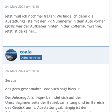
24. März 2024 um 18:10
Jetzt muß ich nochmal fragen: Wo finde ich denn die
Austattungsliste mit den PR Nummern? In dem Auto vorher
(2018) war der Aufkleber hinten in der Kofferraumwanne,
jetzt ist da keiner...
coala
Administrator
24. März 2024 um 18:26
Servus,
das gern geschmähte Bordbuch sagt hierzu:
Der
Fahrzeugdatenträger
befindet sich auf der
Umschlaginnenseite der Betriebsanleitung und im Bereich
des Gepäckraums. Ausstattungsabhängig ist der