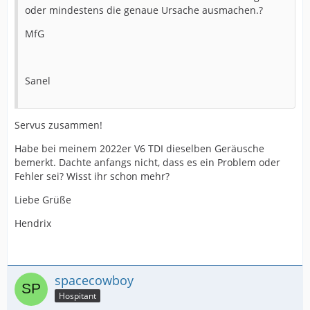
oder mindestens die genaue Ursache ausmachen.?
MfG
Sanel
Servus zusammen!
Habe bei meinem 2022er V6 TDI dieselben Geräusche
bemerkt. Dachte anfangs nicht, dass es ein Problem oder
Fehler sei? Wisst ihr schon mehr?
Liebe Grüße
Hendrix
spacecowboy
Hospitant