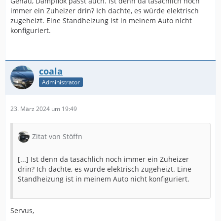
Genau, Dampflok passt auch. Ist denn da tasächlich noch
immer ein Zuheizer drin? Ich dachte, es würde elektrisch
zugeheizt. Eine Standheizung ist in meinem Auto nicht
konfiguriert.
coala
Administrator
23. März 2024 um 19:49
Zitat von Stöffn
[...] Ist denn da tasächlich noch immer ein Zuheizer
drin? Ich dachte, es würde elektrisch zugeheizt. Eine
Standheizung ist in meinem Auto nicht konfiguriert.
Servus,