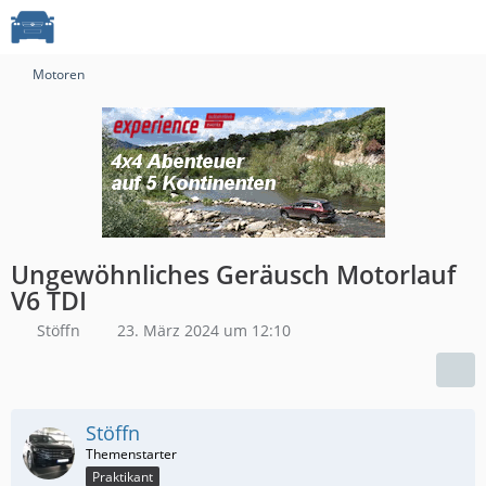
Motoren
Ungewöhnliches Geräusch Motorlauf
V6 TDI
Stöffn
23. März 2024 um 12:10
Stöffn
Praktikant