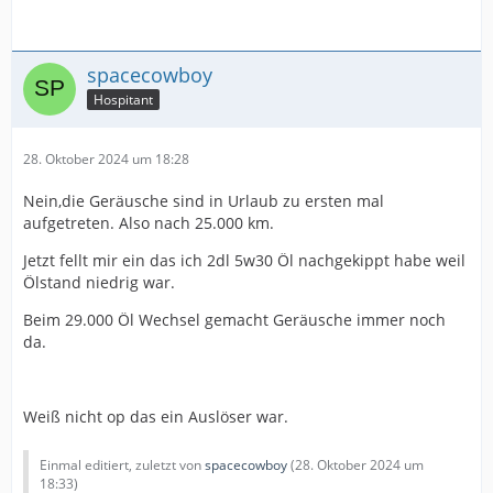
spacecowboy
Hospitant
28. Oktober 2024 um 18:28
Nein,die Geräusche sind in Urlaub zu ersten mal
aufgetreten. Also nach 25.000 km.
Jetzt fellt mir ein das ich 2dl 5w30 Öl nachgekippt habe weil
Ölstand niedrig war.
Beim 29.000 Öl Wechsel gemacht Geräusche immer noch
da.
Weiß nicht op das ein Auslöser war.
Einmal editiert, zuletzt von
spacecowboy
(
28. Oktober 2024 um
18:33
)