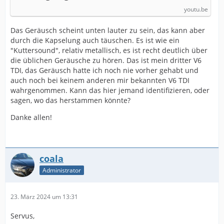
youtu.be
Das Geräusch scheint unten lauter zu sein, das kann aber
durch die Kapselung auch täuschen. Es ist wie ein
"Kuttersound", relativ metallisch, es ist recht deutlich über
die üblichen Geräusche zu hören. Das ist mein dritter V6
TDI, das Geräusch hatte ich noch nie vorher gehabt und
auch noch bei keinem anderen mir bekannten V6 TDI
wahrgenommen. Kann das hier jemand identifizieren, oder
sagen, wo das herstammen könnte?
Danke allen!
coala
Administrator
23. März 2024 um 13:31
Servus,