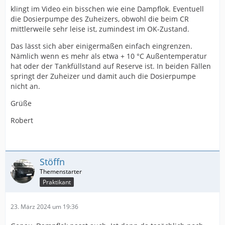
klingt im Video ein bisschen wie eine Dampflok. Eventuell
die Dosierpumpe des Zuheizers, obwohl die beim CR
mittlerweile sehr leise ist, zumindest im OK-Zustand.
Das lässt sich aber einigermaßen einfach eingrenzen.
Nämlich wenn es mehr als etwa + 10 °C Außentemperatur
hat oder der Tankfüllstand auf Reserve ist. In beiden Fällen
springt der Zuheizer und damit auch die Dosierpumpe
nicht an.
Grüße
Robert
Stöffn
Praktikant
23. März 2024 um 19:36