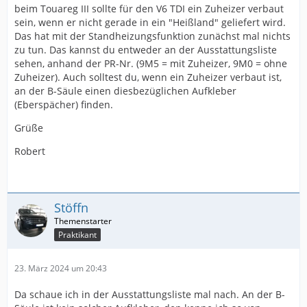
beim Touareg III sollte für den V6 TDI ein Zuheizer verbaut
sein, wenn er nicht gerade in ein "Heißland" geliefert wird.
Das hat mit der Standheizungsfunktion zunächst mal nichts
zu tun. Das kannst du entweder an der Ausstattungsliste
sehen, anhand der PR-Nr. (9M5 = mit Zuheizer, 9M0 = ohne
Zuheizer). Auch solltest du, wenn ein Zuheizer verbaut ist,
an der B-Säule einen diesbezüglichen Aufkleber
(Eberspächer) finden.
Grüße
Robert
Stöffn
Praktikant
23. März 2024 um 20:43
Da schaue ich in der Ausstattungsliste mal nach. An der B-