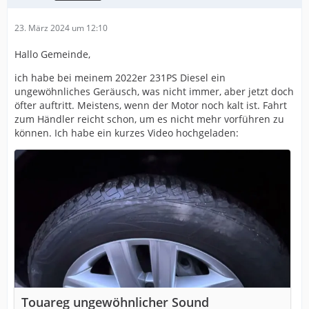
23. März 2024 um 12:10
Hallo Gemeinde,
ich habe bei meinem 2022er 231PS Diesel ein
ungewöhnliches Geräusch, was nicht immer, aber jetzt doch
öfter auftritt. Meistens, wenn der Motor noch kalt ist. Fahrt
zum Händler reicht schon, um es nicht mehr vorführen zu
können. Ich habe ein kurzes Video hochgeladen:
Touareg ungewöhnlicher Sound