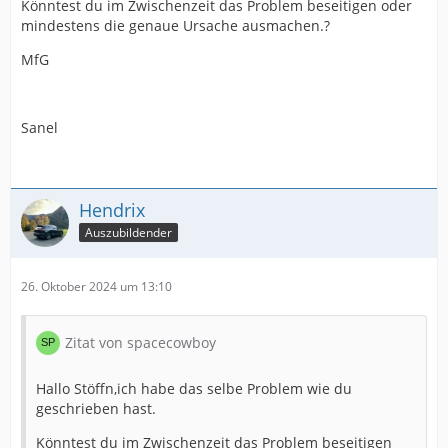
Könntest du im Zwischenzeit das Problem beseitigen oder
mindestens die genaue Ursache ausmachen.?
MfG
Sanel
Hendrix
Auszubildender
26. Oktober 2024 um 13:10
Zitat von spacecowboy
Hallo Stöffn,ich habe das selbe Problem wie du
geschrieben hast.
Könntest du im Zwischenzeit das Problem beseitigen