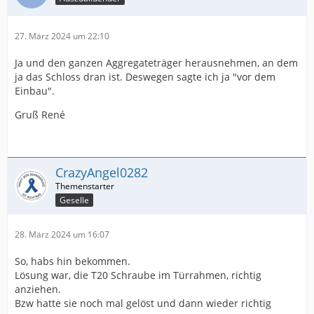
27. März 2024 um 22:10
Ja und den ganzen Aggregateträger herausnehmen, an dem
ja das Schloss dran ist. Deswegen sagte ich ja "vor dem
Einbau".
Gruß René
CrazyAngel0282
Geselle
28. März 2024 um 16:07
So, habs hin bekommen.
Lösung war, die T20 Schraube im Türrahmen, richtig
anziehen.
Bzw hatte sie noch mal gelöst und dann wieder richtig