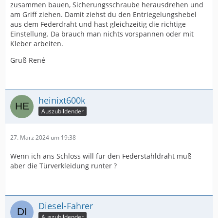
zusammen bauen, Sicherungsschraube herausdrehen und
am Griff ziehen. Damit ziehst du den Entriegelungshebel
aus dem Federdraht und hast gleichzeitig die richtige
Einstellung. Da brauch man nichts vorspannen oder mit
Kleber arbeiten.
Gruß René
heinixt600k
Auszubildender
27. März 2024 um 19:38
Wenn ich ans Schloss will für den Federstahldraht muß
aber die Türverkleidung runter ?
Diesel-Fahrer
Auszubildender