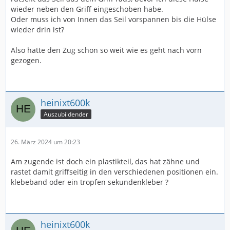
wieder neben den Griff eingeschoben habe.
Oder muss ich von Innen das Seil vorspannen bis die Hülse
wieder drin ist?
Also hatte den Zug schon so weit wie es geht nach vorn
gezogen.
heinixt600k
Auszubildender
26. März 2024 um 20:23
Am zugende ist doch ein plastikteil, das hat zähne und
rastet damit griffseitig in den verschiedenen positionen ein.
klebeband oder ein tropfen sekundenkleber ?
heinixt600k