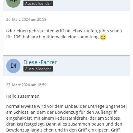
Auszubildender
26. März 2024 um 20:58
oder einen gebrauchten griff bei ebay kaufen, gibts schon
für 10€. hab auch mittlerweile eine sammlung
Diesel-Fahrer
Auszubildender
27. März 2024 um 18:59
Hallo zusammen,
normalerweise wird vor dem Einbau der Entriegelungshebel
am Schloss, an dem der Bowdenzug für den Außengriff
eingehakt ist, mit einem Federstahldraht (der am Schloss
dran ist) festgelegt. Dann alles zusammen bauen und den
Bowdenzug lang ziehen und in den Griff einklipsen. Griff