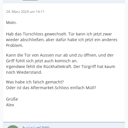
24. März 2024 um 14:11
Moin.
Hab das Türschloss gewechselt. Tür kann ich jetzt zwar
wieder abschließen, aber dafür habe ich jetzt ein anderes
Problem.
Kann die Tür von Aussen nur ab und zu öffnen, und der
Griff fühlt sich jetzt auch komisch an.
Irgendwie fehlt die Rückhaltekraft. Der Türgriff hat kaum
noch Wiederstand.
Was habe ich falsch gemacht?
Oder ist das Aftermarket-Schloss einfach Müll?
Grüße
Alex