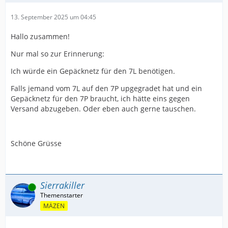
13. September 2025 um 04:45
Hallo zusammen!
Nur mal so zur Erinnerung:
Ich würde ein Gepäcknetz für den 7L benötigen.
Falls jemand vom 7L auf den 7P upgegradet hat und ein
Gepäcknetz für den 7P braucht, ich hätte eins gegen
Versand abzugeben. Oder eben auch gerne tauschen.
Schöne Grüsse
Sierrakiller
Online
MÄZEN