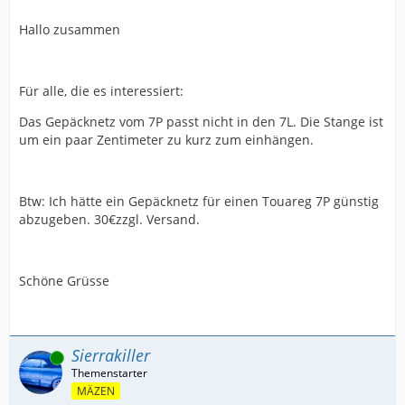
Hallo zusammen
Für alle, die es interessiert:
Das Gepäcknetz vom 7P passt nicht in den 7L. Die Stange ist
um ein paar Zentimeter zu kurz zum einhängen.
Btw: Ich hätte ein Gepäcknetz für einen Touareg 7P günstig
abzugeben. 30€zzgl. Versand.
Schöne Grüsse
Sierrakiller
Online
MÄZEN