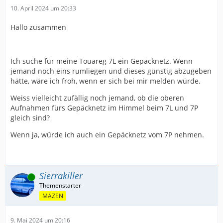
10. April 2024 um 20:33
Hallo zusammen
Ich suche für meine Touareg 7L ein Gepäcknetz. Wenn
jemand noch eins rumliegen und dieses günstig abzugeben
hätte, wäre ich froh, wenn er sich bei mir melden würde.
Weiss vielleicht zufällig noch jemand, ob die oberen
Aufnahmen fürs Gepäcknetz im Himmel beim 7L und 7P
gleich sind?
Wenn ja, würde ich auch ein Gepäcknetz vom 7P nehmen.
Sierrakiller
Online
MÄZEN
9. Mai 2024 um 20:16