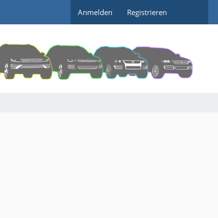
Anmelden
Registrieren