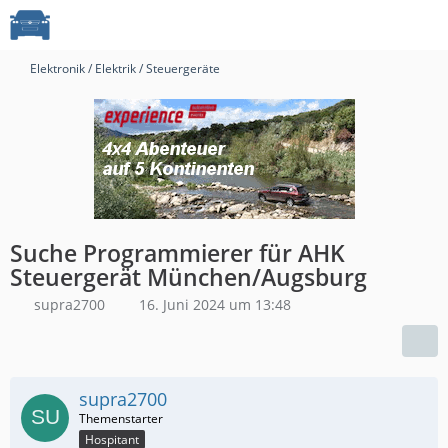
Elektronik / Elektrik / Steuergeräte
Suche Programmierer für AHK
Steuergerät München/Augsburg
supra2700
16. Juni 2024 um 13:48
supra2700
Hospitant