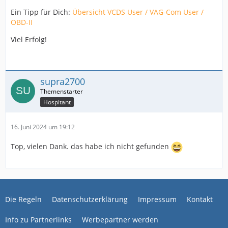
Ein Tipp für Dich:
Übersicht VCDS User / VAG-Com User /
OBD-II
Viel Erfolg!
supra2700
Hospitant
16. Juni 2024 um 19:12
Top, vielen Dank. das habe ich nicht gefunden
Die Regeln
Datenschutzerklärung
Impressum
Kontakt
Info zu Partnerlinks
Werbepartner werden