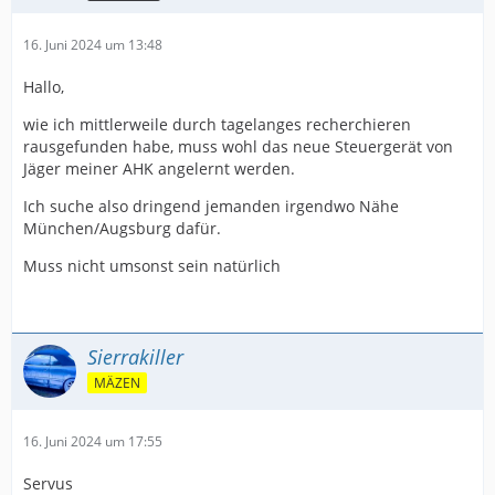
16. Juni 2024 um 13:48
Hallo,
wie ich mittlerweile durch tagelanges recherchieren
rausgefunden habe, muss wohl das neue Steuergerät von
Jäger meiner AHK angelernt werden.
Ich suche also dringend jemanden irgendwo Nähe
München/Augsburg dafür.
Muss nicht umsonst sein natürlich
Sierrakiller
MÄZEN
16. Juni 2024 um 17:55
Servus