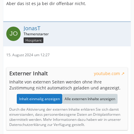
Aber das ist es ja bei dir offenbar nicht.
JonasT
Hospitant
15. August 2024 um 12:27
Externer Inhalt
youtube.com
Inhalte von externen Seiten werden ohne Ihre
Zustimmung nicht automatisch geladen und angezeigt.
Inhalt einmalig anzeigen
Alle externen Inhalte anzeigen
Durch die Aktivierung der externen Inhalte erklären Sie sich damit
einverstanden, dass personenbezogene Daten an Drittplattformen
übermittelt werden. Mehr Informationen dazu haben wir in unserer
Datenschutzerklärung zur Verfügung gestellt.