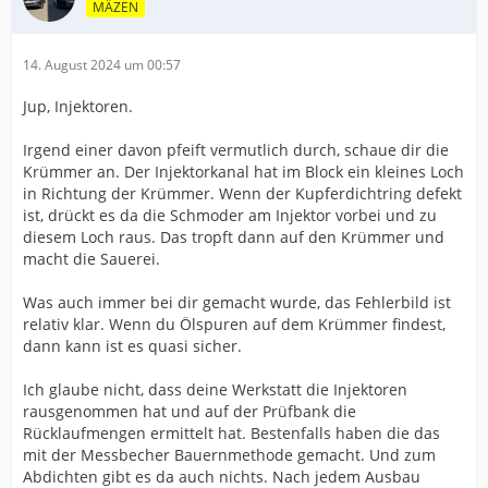
MÄZEN
14. August 2024 um 00:57
Jup, Injektoren.
Irgend einer davon pfeift vermutlich durch, schaue dir die
Krümmer an. Der Injektorkanal hat im Block ein kleines Loch
in Richtung der Krümmer. Wenn der Kupferdichtring defekt
ist, drückt es da die Schmoder am Injektor vorbei und zu
diesem Loch raus. Das tropft dann auf den Krümmer und
macht die Sauerei.
Was auch immer bei dir gemacht wurde, das Fehlerbild ist
relativ klar. Wenn du Ölspuren auf dem Krümmer findest,
dann kann ist es quasi sicher.
Ich glaube nicht, dass deine Werkstatt die Injektoren
rausgenommen hat und auf der Prüfbank die
Rücklaufmengen ermittelt hat. Bestenfalls haben die das
mit der Messbecher Bauernmethode gemacht. Und zum
Abdichten gibt es da auch nichts. Nach jedem Ausbau