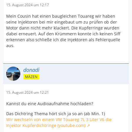
15. August 2024 um 12:17
Mein Cousin hat einen baugleichen Touareg wir haben
seine Injektoren bei mir eingebaut um zu prüfen ob der
Motor dann nicht mehr klackert. Die Kupferringe wurden
dabei erneuert. Auf den Krümmern konnte ich keinen Siff
erkennen also schließe ich die Injektoren als Fehlerquelle
aus.
donadi
MÄZEN
15. August 2024 um 12:21
Kannst du eine Audioaufnahme hochladen?
Das Dichtring Thema hört sich ja so an (ab Min. 1)
Wir wechseln von einem VW Touareg 7L 3 Liter V6 die
Injektor Kupferdichtringe (youtube.com)