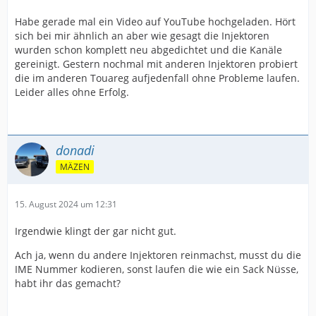
Habe gerade mal ein Video auf YouTube hochgeladen. Hört
sich bei mir ähnlich an aber wie gesagt die Injektoren
wurden schon komplett neu abgedichtet und die Kanäle
gereinigt. Gestern nochmal mit anderen Injektoren probiert
die im anderen Touareg aufjedenfall ohne Probleme laufen.
Leider alles ohne Erfolg.
donadi
MÄZEN
15. August 2024 um 12:31
Irgendwie klingt der gar nicht gut.
Ach ja, wenn du andere Injektoren reinmachst, musst du die
IME Nummer kodieren, sonst laufen die wie ein Sack Nüsse,
habt ihr das gemacht?