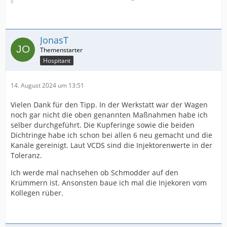
JonasT
Hospitant
14. August 2024 um 13:51
Vielen Dank für den Tipp. In der Werkstatt war der Wagen
noch gar nicht die oben genannten Maßnahmen habe ich
selber durchgeführt. Die Kupferinge sowie die beiden
Dichtringe habe ich schon bei allen 6 neu gemacht und die
Kanäle gereinigt. Laut VCDS sind die Injektorenwerte in der
Toleranz.
Ich werde mal nachsehen ob Schmodder auf den
Krümmern ist. Ansonsten baue ich mal die Injekoren vom
Kollegen rüber.