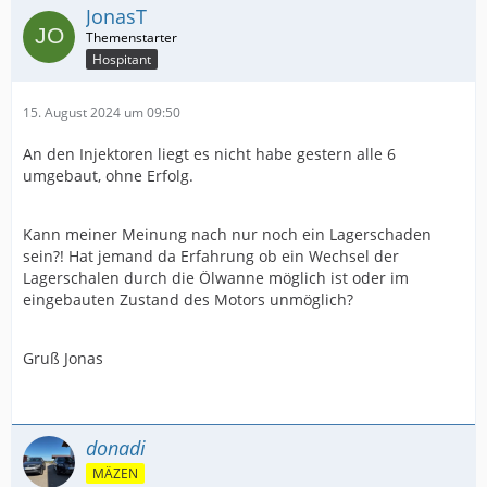
JonasT
Hospitant
15. August 2024 um 09:50
An den Injektoren liegt es nicht habe gestern alle 6
umgebaut, ohne Erfolg.
Kann meiner Meinung nach nur noch ein Lagerschaden
sein?! Hat jemand da Erfahrung ob ein Wechsel der
Lagerschalen durch die Ölwanne möglich ist oder im
eingebauten Zustand des Motors unmöglich?
Gruß Jonas
donadi
MÄZEN