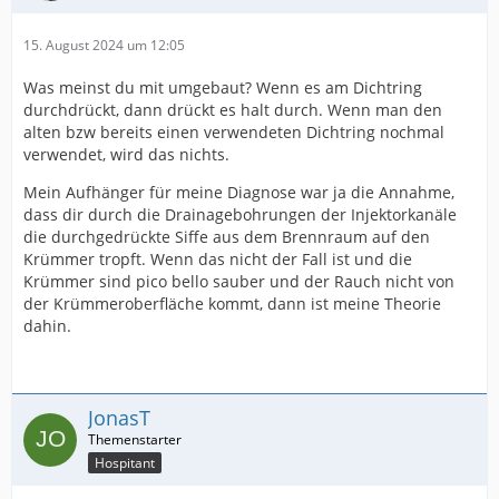
15. August 2024 um 12:05
Was meinst du mit umgebaut? Wenn es am Dichtring
durchdrückt, dann drückt es halt durch. Wenn man den
alten bzw bereits einen verwendeten Dichtring nochmal
verwendet, wird das nichts.
Mein Aufhänger für meine Diagnose war ja die Annahme,
dass dir durch die Drainagebohrungen der Injektorkanäle
die durchgedrückte Siffe aus dem Brennraum auf den
Krümmer tropft. Wenn das nicht der Fall ist und die
Krümmer sind pico bello sauber und der Rauch nicht von
der Krümmeroberfläche kommt, dann ist meine Theorie
dahin.
JonasT
Hospitant