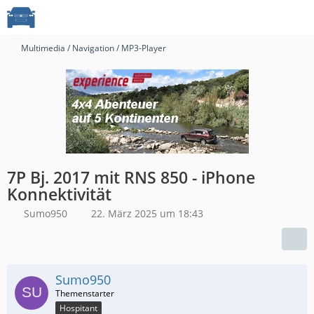
Multimedia / Navigation / MP3-Player
7P Bj. 2017 mit RNS 850 - iPhone
Konnektivität
Sumo950
22. März 2025 um 18:43
Sumo950
Hospitant