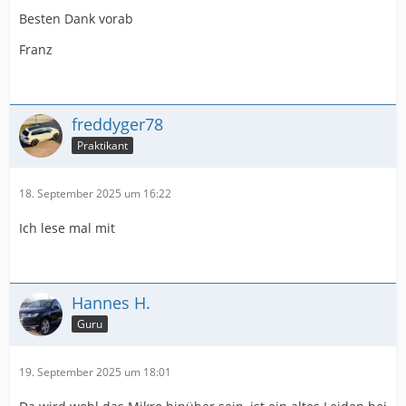
Besten Dank vorab
Franz
freddyger78
Praktikant
18. September 2025 um 16:22
Ich lese mal mit
Hannes H.
Guru
19. September 2025 um 18:01