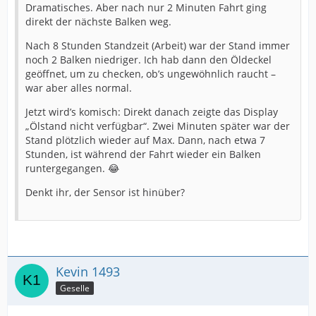
Dramatisches. Aber nach nur 2 Minuten Fahrt ging
direkt der nächste Balken weg.
Nach 8 Stunden Standzeit (Arbeit) war der Stand immer
noch 2 Balken niedriger. Ich hab dann den Öldeckel
geöffnet, um zu checken, ob’s ungewöhnlich raucht –
war aber alles normal.
Jetzt wird’s komisch: Direkt danach zeigte das Display
„Ölstand nicht verfügbar“. Zwei Minuten später war der
Stand plötzlich wieder auf Max. Dann, nach etwa 7
Stunden, ist während der Fahrt wieder ein Balken
runtergegangen. 😂
Denkt ihr, der Sensor ist hinüber?
Kevin 1493
Geselle