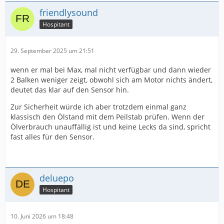
friendlysound
Hospitant
29. September 2025 um 21:51
wenn er mal bei Max, mal nicht verfügbar und dann wieder
2 Balken weniger zeigt, obwohl sich am Motor nichts ändert,
deutet das klar auf den Sensor hin.
Zur Sicherheit würde ich aber trotzdem einmal ganz
klassisch den Ölstand mit dem Peilstab prüfen. Wenn der
Ölverbrauch unauffällig ist und keine Lecks da sind, spricht
fast alles für den Sensor.
deluepo
Hospitant
10. Juni 2026 um 18:48