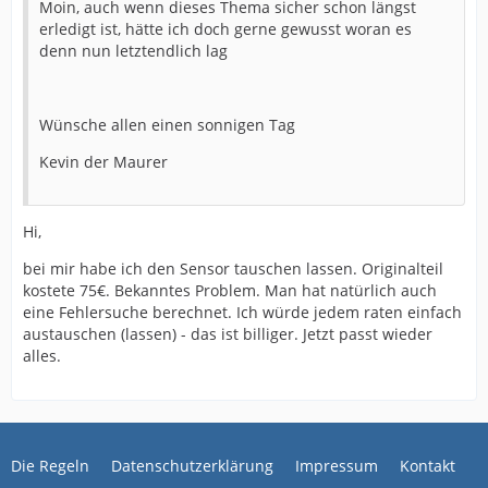
Moin, auch wenn dieses Thema sicher schon längst
erledigt ist, hätte ich doch gerne gewusst woran es
denn nun letztendlich lag
Wünsche allen einen sonnigen Tag
Kevin der Maurer
Hi,
bei mir habe ich den Sensor tauschen lassen. Originalteil
kostete 75€. Bekanntes Problem. Man hat natürlich auch
eine Fehlersuche berechnet. Ich würde jedem raten einfach
austauschen (lassen) - das ist billiger. Jetzt passt wieder
alles.
Die Regeln
Datenschutzerklärung
Impressum
Kontakt