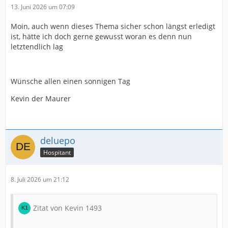
13. Juni 2026 um 07:09
Moin, auch wenn dieses Thema sicher schon längst erledigt
ist, hätte ich doch gerne gewusst woran es denn nun
letztendlich lag
Wünsche allen einen sonnigen Tag
Kevin der Maurer
deluepo
Hospitant
8. Juli 2026 um 21:12
Zitat von Kevin 1493