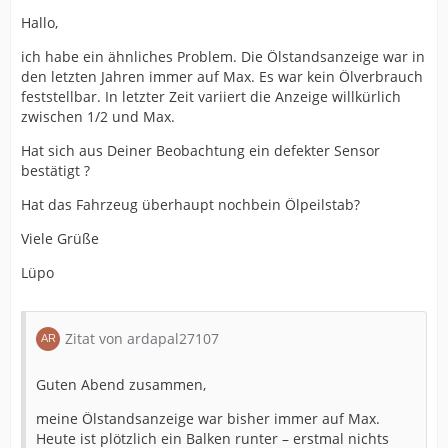
Hallo,
ich habe ein ähnliches Problem. Die Ölstandsanzeige war in
den letzten Jahren immer auf Max. Es war kein Ölverbrauch
feststellbar. In letzter Zeit variiert die Anzeige willkürlich
zwischen 1/2 und Max.
Hat sich aus Deiner Beobachtung ein defekter Sensor
bestätigt ?
Hat das Fahrzeug überhaupt nochbein Ölpeilstab?
Viele Grüße
Lüpo
Zitat von ardapal27107
Guten Abend zusammen,
meine Ölstandsanzeige war bisher immer auf Max.
Heute ist plötzlich ein Balken runter – erstmal nichts