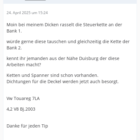
24. April 2025 um 15:24
Moin bei meinem Dicken rasselt die Steuerkette an der
Bank 1.
würde gerne diese tauschen und gleichzeitig die Kette der
Bank 2.
kennt ihr jemanden aus der Nähe Duisburg der diese
Arbeiten macht?
Ketten und Spanner sind schon vorhanden.
Dichtungen für die Deckel werden jetzt auch besorgt.
Vw Touareg 7LA
4,2 V8 Bj.2003
Danke für jeden Tip