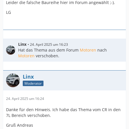
Leider die falsche Baureihe hier im Forum angewählt ;-).
LG
Linx
24. April 2025 um 16:23
Hat das Thema aus dem Forum
Motoren
nach
Motoren
verschoben.
Linx
Moderator
24. April 2025 um 16:24
Danke für den Hinweis. Ich habe das Thema vom CR in den
7L Bereich verschoben.
Gruß Andreas