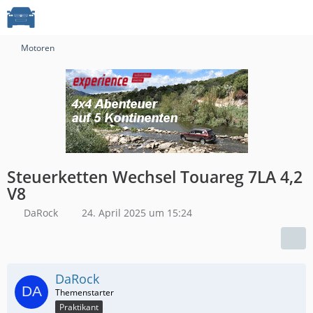
Motoren
Steuerketten Wechsel Touareg 7LA 4,2
V8
DaRock
24. April 2025 um 15:24
DaRock
Praktikant