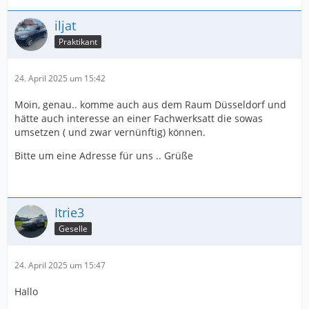
iljat
Praktikant
24. April 2025 um 15:42
Moin, genau.. komme auch aus dem Raum Düsseldorf und
hätte auch interesse an einer Fachwerksatt die sowas
umsetzen ( und zwar vernünftig) können.
Bitte um eine Adresse für uns .. Grüße
Itrie3
Geselle
24. April 2025 um 15:47
Hallo