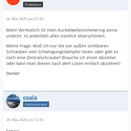
Praktikant
26. Mai 2025 um 07:33
Moin! Vermutlich ist mein Kurbelwellensimmering vorne
undicht. Ist jedenfalls alles ziemlich ölverschmiert.
Meine Frage: Muß ich nur die von außen sichtbaren
Schrauben vom Schwingungsdämpfer lösen, oder gibt es
noch eine Zentralschraube? Brauche ich einen Abzieher
oder kann man diesen nach dem Lösen einfach abziehen?
Danke!
coala
Administrator
26. Mai 2025 um 12:33
Servus,