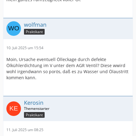
wolfman
Praktikant
10. Juli 2025 um 15:54
Moin, Ursache eventuell Ölleckage durch defekte
Ölkühlerdichtung im V unter dem AGR Ventil? Diese wwird
wohl irgendwann so porös, daß es zu Wasser und Ölaustritt
kommen kann.
Kerosin
Praktikant
11. Juli 2025 um 08:25