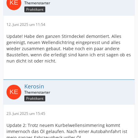
Praktikant
12. Juni 2025 um 11:54
Update! Habe den ganzen Stirndeckel demontiert. Alles
gereinigt, neuen Wellendichtring eingepresst und alles
wieder zusammen gebaut. Habe noch ein paar andere
Baustellen, wenn die erledigt sind kann ich erst sagen ob es
nun dicht ist oder nicht.
Kerosin
Praktikant
23. Juni 2025 um 15:45
Update 2: Trotz neuem Kurbelwellensimmering kommt
immernoch das Öl gelaufen. Nach einer Autobahnfahrt ist
mein ganzes Fahrzeugheck voller Öl.