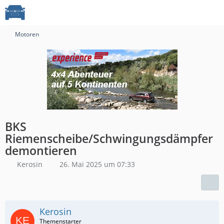
Motoren
BKS
Riemenscheibe/Schwingungsdämpfer
demontieren
Kerosin
26. Mai 2025 um 07:33
Kerosin