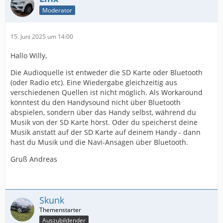
Moderator
15. Juni 2025 um 14:00
Hallo Willy,
Die Audioquelle ist entweder die SD Karte oder Bluetooth
(oder Radio etc). Eine Wiedergabe gleichzeitig aus
verschiedenen Quellen ist nicht möglich. Als Workaround
könntest du den Handysound nicht über Bluetooth
abspielen, sondern über das Handy selbst, während du
Musik von der SD Karte hörst. Oder du speicherst deine
Musik anstatt auf der SD Karte auf deinem Handy - dann
hast du Musik und die Navi-Ansagen über Bluetooth.
Gruß Andreas
Skunk
Auszubildender