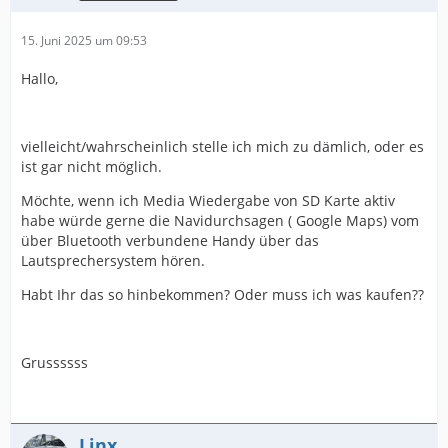
15. Juni 2025 um 09:53
Hallo,
vielleicht/wahrscheinlich stelle ich mich zu dämlich, oder es
ist gar nicht möglich.
Möchte, wenn ich Media Wiedergabe von SD Karte aktiv
habe würde gerne die Navidurchsagen ( Google Maps) vom
über Bluetooth verbundene Handy über das
Lautsprechersystem hören.
Habt Ihr das so hinbekommen? Oder muss ich was kaufen??
Grussssss
Linx