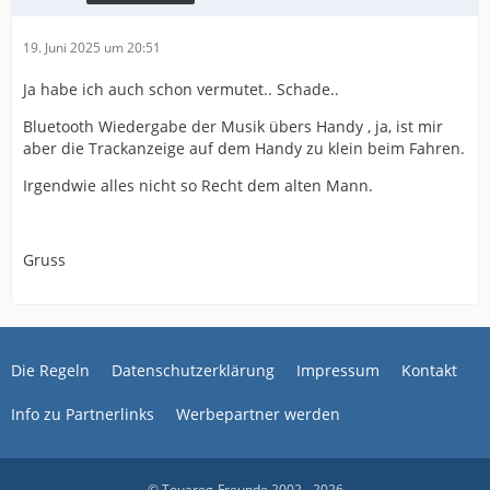
19. Juni 2025 um 20:51
Ja habe ich auch schon vermutet.. Schade..
Bluetooth Wiedergabe der Musik übers Handy , ja, ist mir
aber die Trackanzeige auf dem Handy zu klein beim Fahren.
Irgendwie alles nicht so Recht dem alten Mann.
Gruss
Die Regeln
Datenschutzerklärung
Impressum
Kontakt
Info zu Partnerlinks
Werbepartner werden
© Touareg-Freunde 2002 - 2026