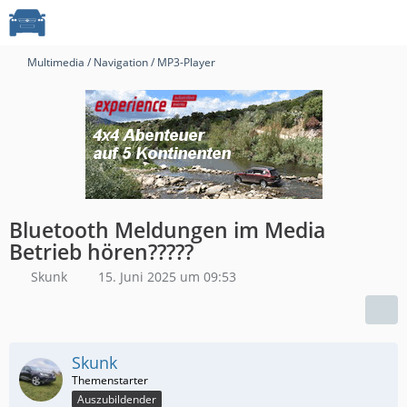
Multimedia / Navigation / MP3-Player
Bluetooth Meldungen im Media
Betrieb hören?????
Skunk
15. Juni 2025 um 09:53
Skunk
Auszubildender