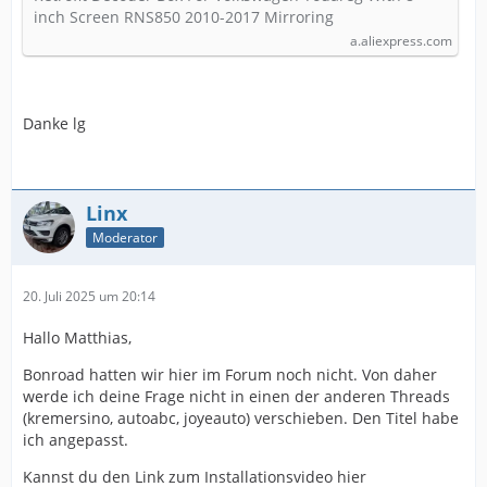
inch Screen RNS850 2010-2017 Mirroring
a.aliexpress.com
Danke lg
Linx
Moderator
20. Juli 2025 um 20:14
Hallo Matthias,
Bonroad hatten wir hier im Forum noch nicht. Von daher
werde ich deine Frage nicht in einen der anderen Threads
(kremersino, autoabc, joyeauto) verschieben. Den Titel habe
ich angepasst.
Kannst du den Link zum Installationsvideo hier