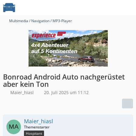
Multimedia / Navigation / MP3-Player
Bonroad Android Auto nachgerüstet
aber kein Ton
Maier_hiasl
20. Juli 2025 um 11:12
Maier_hiasl
Hospitant