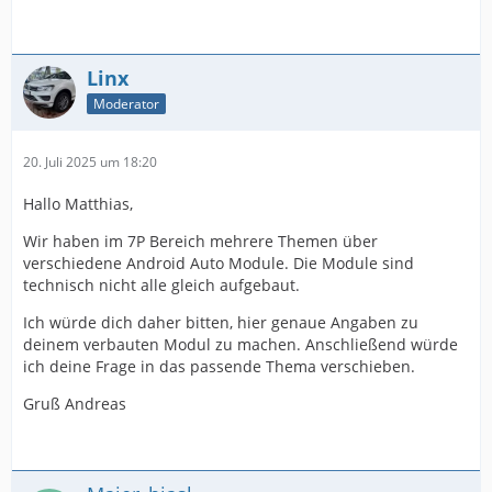
Linx
Moderator
20. Juli 2025 um 18:20
Hallo Matthias,
Wir haben im 7P Bereich mehrere Themen über
verschiedene Android Auto Module. Die Module sind
technisch nicht alle gleich aufgebaut.
Ich würde dich daher bitten, hier genaue Angaben zu
deinem verbauten Modul zu machen. Anschließend würde
ich deine Frage in das passende Thema verschieben.
Gruß Andreas