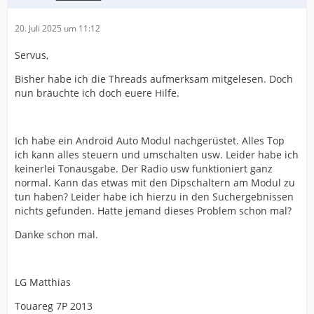
20. Juli 2025 um 11:12
Servus,
Bisher habe ich die Threads aufmerksam mitgelesen. Doch
nun bräuchte ich doch euere Hilfe.
Ich habe ein Android Auto Modul nachgerüstet. Alles Top
ich kann alles steuern und umschalten usw. Leider habe ich
keinerlei Tonausgabe. Der Radio usw funktioniert ganz
normal. Kann das etwas mit den Dipschaltern am Modul zu
tun haben? Leider habe ich hierzu in den Suchergebnissen
nichts gefunden. Hatte jemand dieses Problem schon mal?
Danke schon mal.
LG Matthias
Touareg 7P 2013