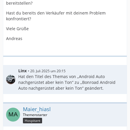
bereitstellen?
Hast du bereits den Verkäufer mit deinem Problem
konfrontiert?
Viele Grüße
Andreas
Linx
20. Juli 2025 um 20:15
Hat den Titel des Themas von „Android Auto
nachgerüstet aber kein Ton“ zu „Bonroad Android
Auto nachgerüstet aber kein Ton“ geändert.
Maier_hiasl
Hospitant