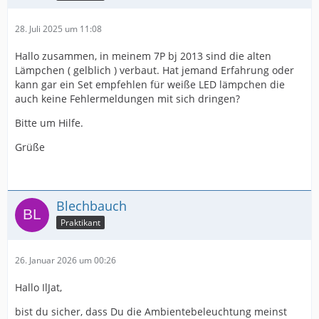
28. Juli 2025 um 11:08
Hallo zusammen, in meinem 7P bj 2013 sind die alten
Lämpchen ( gelblich ) verbaut. Hat jemand Erfahrung oder
kann gar ein Set empfehlen für weiße LED lämpchen die
auch keine Fehlermeldungen mit sich dringen?
Bitte um Hilfe.
Grüße
Blechbauch
Praktikant
26. Januar 2026 um 00:26
Hallo IlJat,
bist du sicher, dass Du die Ambientebeleuchtung meinst