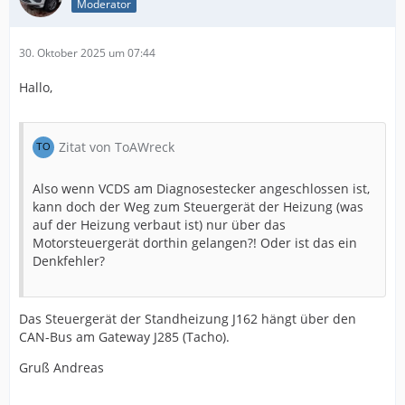
Moderator
30. Oktober 2025 um 07:44
Hallo,
Zitat von ToAWreck
Also wenn VCDS am Diagnosestecker angeschlossen ist,
kann doch der Weg zum Steuergerät der Heizung (was
auf der Heizung verbaut ist) nur über das
Motorsteuergerät dorthin gelangen?! Oder ist das ein
Denkfehler?
Das Steuergerät der Standheizung J162 hängt über den
CAN-Bus am Gateway J285 (Tacho).
Gruß Andreas