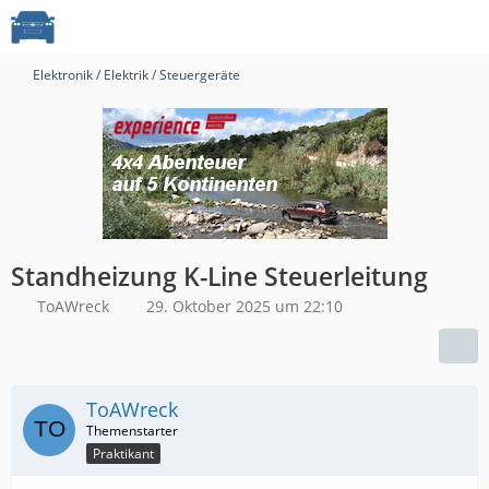
Elektronik / Elektrik / Steuergeräte
Standheizung K-Line Steuerleitung
ToAWreck
29. Oktober 2025 um 22:10
ToAWreck
Praktikant