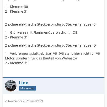
1 - Klemme 30
2 - Klemme 31
2-polige elektrische Steckverbindung, Steckergehäuse -C-
1 - Glühkerze mit Flammenüberwachung -Q8-
2 - Klemme 31
2-polige elektrische Steckverbindung, Steckergehäuse -D-
1 - Verbrennungsluftgebläse -V6- (V6 steht hier nicht für V6
Motor, sondern für das Bauteil von Webasto)
2 - Klemme 31
Linx
Moderator
2. November 2025 um 09:09