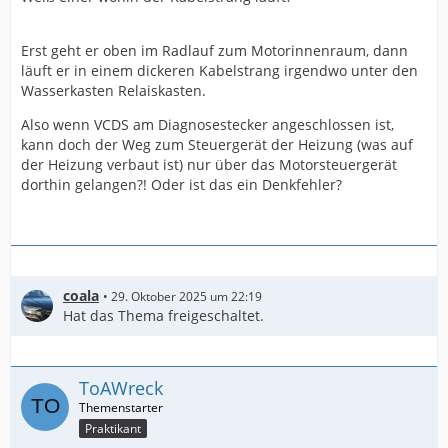
Erst geht er oben im Radlauf zum Motorinnenraum, dann
läuft er in einem dickeren Kabelstrang irgendwo unter den
Wasserkasten Relaiskasten.
Also wenn VCDS am Diagnosestecker angeschlossen ist,
kann doch der Weg zum Steuergerät der Heizung (was auf
der Heizung verbaut ist) nur über das Motorsteuergerät
dorthin gelangen?! Oder ist das ein Denkfehler?
coala
29. Oktober 2025 um 22:19
Hat das Thema freigeschaltet.
ToAWreck
Praktikant