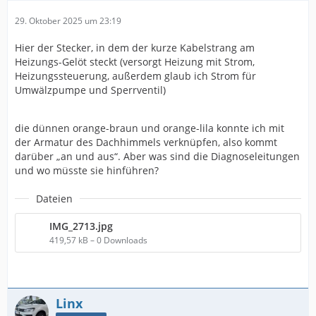
29. Oktober 2025 um 23:19
Hier der Stecker, in dem der kurze Kabelstrang am
Heizungs-Gelöt steckt (versorgt Heizung mit Strom,
Heizungssteuerung, außerdem glaub ich Strom für
Umwälzpumpe und Sperrventil)
die dünnen orange-braun und orange-lila konnte ich mit
der Armatur des Dachhimmels verknüpfen, also kommt
darüber „an und aus“. Aber was sind die Diagnoseleitungen
und wo müsste sie hinführen?
Dateien
IMG_2713.jpg
419,57 kB – 0 Downloads
Linx