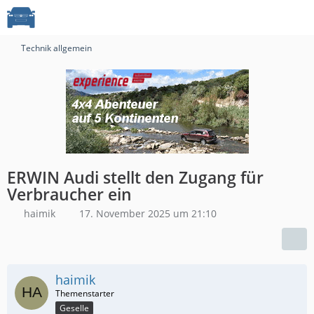
Technik allgemein
ERWIN Audi stellt den Zugang für
Verbraucher ein
haimik
17. November 2025 um 21:10
haimik
Geselle