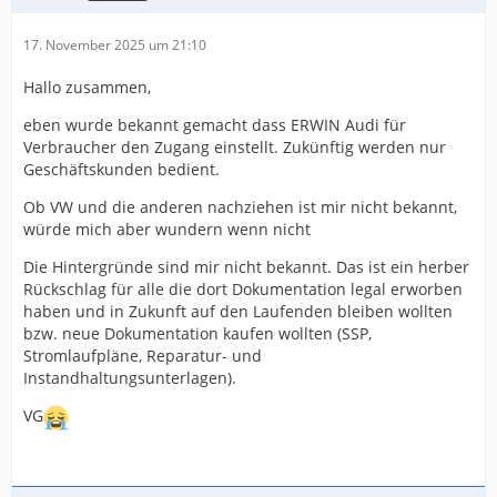
17. November 2025 um 21:10
Hallo zusammen,
eben wurde bekannt gemacht dass ERWIN Audi für
Verbraucher den Zugang einstellt. Zukünftig werden nur
Geschäftskunden bedient.
Ob VW und die anderen nachziehen ist mir nicht bekannt,
würde mich aber wundern wenn nicht
Die Hintergründe sind mir nicht bekannt. Das ist ein herber
Rückschlag für alle die dort Dokumentation legal erworben
haben und in Zukunft auf den Laufenden bleiben wollten
bzw. neue Dokumentation kaufen wollten (SSP,
Stromlaufpläne, Reparatur- und
Instandhaltungsunterlagen).
VG