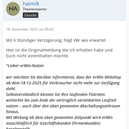
haimik
Geselle
18. November 2025 um 06:43
Mit 6 Stündiger Verzögerung, folgt VW, wie erwartet.
Hier ist die Originalmeldung die ich erhalten habe und
Euch nicht vorenthalten möchte.
"Lieber erWin-Nutzer
wir möchten Sie darüber informieren, dass der erWin Webshop
ab dem 18-12-2025 für Verbraucher nicht mehr zur Verfügung
steht.
Selbstverständlich können Sie Ihre laufenden Flatrates
weiterhin bis zum Ende der vertraglich vereinbarten Laufzeit
nutzen – auch über den oben genannten Abschaltungszeitraum
hinaus.
Mit Wirkung ab dem oben genannten Zeitpunkt wird erWin
ausschließlich für Geschäftskunden (Firmenkunden)
bereitgestellt.