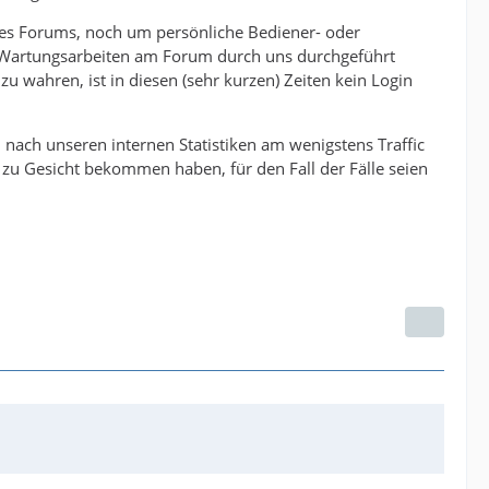
 des Forums, noch um persönliche Bediener- oder
 Wartungsarbeiten am Forum durch uns durchgeführt
 wahren, ist in diesen (sehr kurzen) Zeiten kein Login
n nach unseren internen Statistiken am wenigstens Traffic
zu Gesicht bekommen haben, für den Fall der Fälle seien