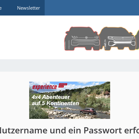
e
Newsletter
Nutzername und ein Passwort erfo