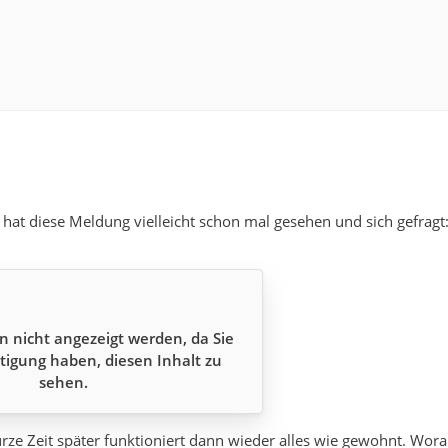
 hat diese Meldung vielleicht schon mal gesehen und sich gefragt
n nicht angezeigt werden, da Sie
tigung haben, diesen Inhalt zu
sehen.
Zeit später funktioniert dann wieder alles wie gewohnt. Woran 