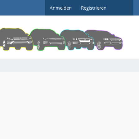
Anmelden
Registrieren