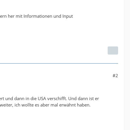
ern her mit Informationen und Input
#2
t und dann in die USA verschifft. Und dann ist er
eiter, ich wollte es aber mal erwähnt haben.