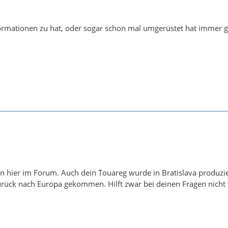
ormationen zu hat, oder sogar schon mal umgerüstet hat immer g
 hier im Forum. Auch dein Touareg wurde in Bratislava produzier
rück nach Europa gekommen. Hilft zwar bei deinen Fragen nicht w