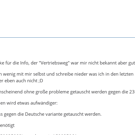
ke für die Info, der "Vertriebsweg" war mir nicht bekannt aber gut
ein wenig mit mir selbst und schreibe nieder was ich in den letzt
r eben auch nicht ;D
anscheinend ohne große probleme getauscht werden gegen die 23
en wird etwas aufwändiger:
s gegen die Deutsche variante getauscht werden.
benötigt