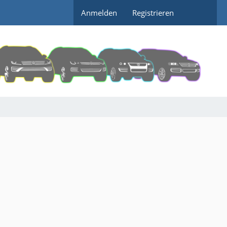
Anmelden
Registrieren