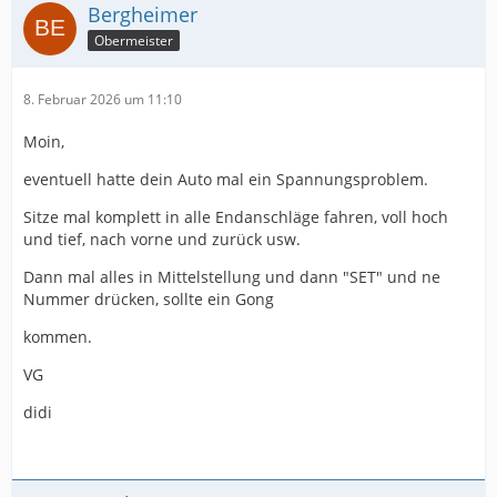
Bergheimer
Obermeister
8. Februar 2026 um 11:10
Moin,
eventuell hatte dein Auto mal ein Spannungsproblem.
Sitze mal komplett in alle Endanschläge fahren, voll hoch
und tief, nach vorne und zurück usw.
Dann mal alles in Mittelstellung und dann "SET" und ne
Nummer drücken, sollte ein Gong
kommen.
VG
didi