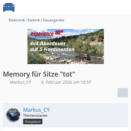
Elektronik / Elektrik / Steuergeräte
Memory für Sitze "tot"
Markus_CY
8. Februar 2026 um 10:57
Markus_CY
Hospitant