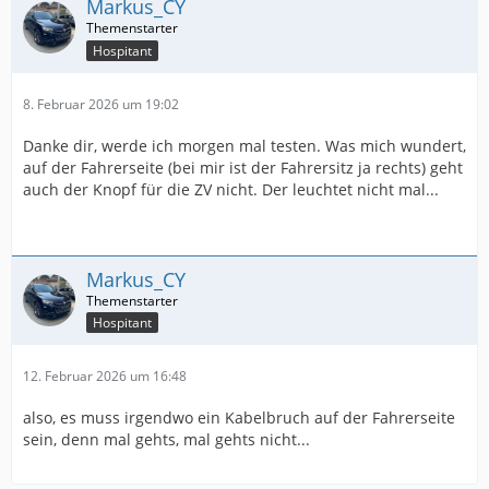
Markus_CY
Hospitant
8. Februar 2026 um 19:02
Danke dir, werde ich morgen mal testen. Was mich wundert,
auf der Fahrerseite (bei mir ist der Fahrersitz ja rechts) geht
auch der Knopf für die ZV nicht. Der leuchtet nicht mal...
Markus_CY
Hospitant
12. Februar 2026 um 16:48
also, es muss irgendwo ein Kabelbruch auf der Fahrerseite
sein, denn mal gehts, mal gehts nicht...