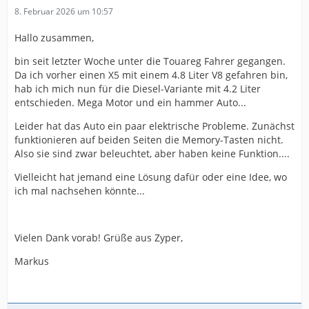
8. Februar 2026 um 10:57
Hallo zusammen,
bin seit letzter Woche unter die Touareg Fahrer gegangen.
Da ich vorher einen X5 mit einem 4.8 Liter V8 gefahren bin,
hab ich mich nun für die Diesel-Variante mit 4.2 Liter
entschieden. Mega Motor und ein hammer Auto...
Leider hat das Auto ein paar elektrische Probleme. Zunächst
funktionieren auf beiden Seiten die Memory-Tasten nicht.
Also sie sind zwar beleuchtet, aber haben keine Funktion....
Vielleicht hat jemand eine Lösung dafür oder eine Idee, wo
ich mal nachsehen könnte...
Vielen Dank vorab! Grüße aus Zyper,
Markus