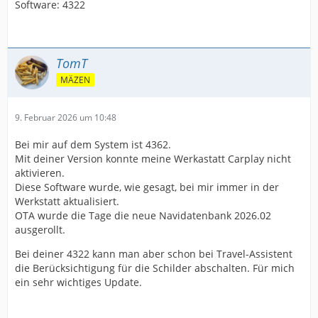
Software: 4322
TomT
MÄZEN
9. Februar 2026 um 10:48
Bei mir auf dem System ist 4362.
Mit deiner Version konnte meine Werkastatt Carplay nicht
aktivieren.
Diese Software wurde, wie gesagt, bei mir immer in der
Werkstatt aktualisiert.
OTA wurde die Tage die neue Navidatenbank 2026.02
ausgerollt.
Bei deiner 4322 kann man aber schon bei Travel-Assistent
die Berücksichtigung für die Schilder abschalten. Für mich
ein sehr wichtiges Update.