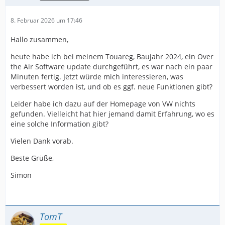
8. Februar 2026 um 17:46
Hallo zusammen,
heute habe ich bei meinem Touareg, Baujahr 2024, ein Over
the Air Software update durchgeführt, es war nach ein paar
Minuten fertig. Jetzt würde mich interessieren, was
verbessert worden ist, und ob es ggf. neue Funktionen gibt?
Leider habe ich dazu auf der Homepage von VW nichts
gefunden. Vielleicht hat hier jemand damit Erfahrung, wo es
eine solche Information gibt?
Vielen Dank vorab.
Beste Grüße,
Simon
TomT