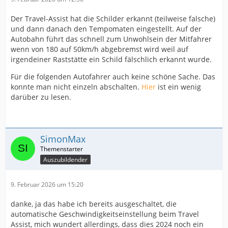
Der Travel-Assist hat die Schilder erkannt (teilweise falsche)
und dann danach den Tempomaten eingestellt. Auf der
Autobahn führt das schnell zum Unwohlsein der Mitfahrer
wenn von 180 auf 50km/h abgebremst wird weil auf
irgendeiner Raststätte ein Schild fälschlich erkannt wurde.
Für die folgenden Autofahrer auch keine schöne Sache. Das
konnte man nicht einzeln abschalten.
Hier
ist ein wenig
darüber zu lesen.
SimonMax
Auszubildender
9. Februar 2026 um 15:20
danke, ja das habe ich bereits ausgeschaltet, die
automatische Geschwindigkeitseinstellung beim Travel
Assist, mich wundert allerdings, dass dies 2024 noch ein