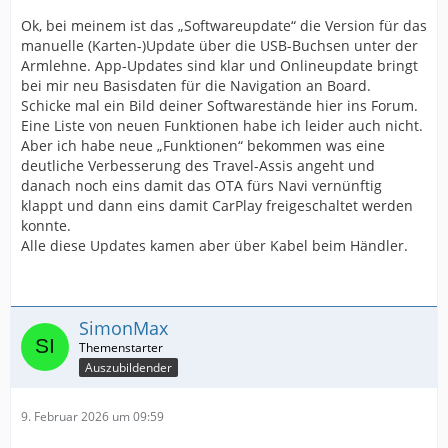
Ok, bei meinem ist das „Softwareupdate“ die Version für das
manuelle (Karten-)Update über die USB-Buchsen unter der
Armlehne. App-Updates sind klar und Onlineupdate bringt
bei mir neu Basisdaten für die Navigation an Board.
Schicke mal ein Bild deiner Softwarestände hier ins Forum.
Eine Liste von neuen Funktionen habe ich leider auch nicht.
Aber ich habe neue „Funktionen“ bekommen was eine
deutliche Verbesserung des Travel-Assis angeht und
danach noch eins damit das OTA fürs Navi vernünftig
klappt und dann eins damit CarPlay freigeschaltet werden
konnte.
Alle diese Updates kamen aber über Kabel beim Händler.
SimonMax
Auszubildender
9. Februar 2026 um 09:59