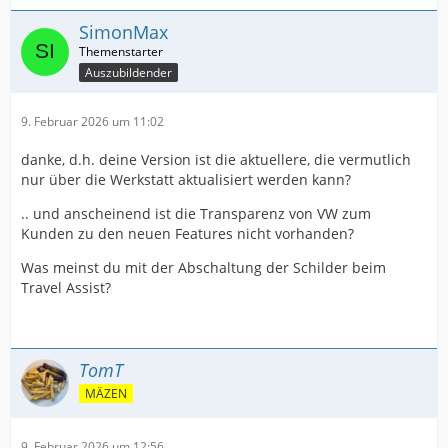
SimonMax
Auszubildender
9. Februar 2026 um 11:02
danke, d.h. deine Version ist die aktuellere, die vermutlich
nur über die Werkstatt aktualisiert werden kann?
.. und anscheinend ist die Transparenz von VW zum
Kunden zu den neuen Features nicht vorhanden?
Was meinst du mit der Abschaltung der Schilder beim
Travel Assist?
TomT
MÄZEN
9. Februar 2026 um 12:56