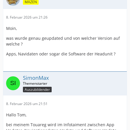
MÄZEN
8. Februar 2026 um 21:26
Moin,
was wurde genau geupdated und von welcher Version auf
welche ?
Apps, Navidaten oder sogar die Software der Headunit ?
SimonMax
Auszubildender
8. Februar 2026 um 21:51
Hallo Tom,
bei meinem Touareg wird im Infotaiment zwischen App