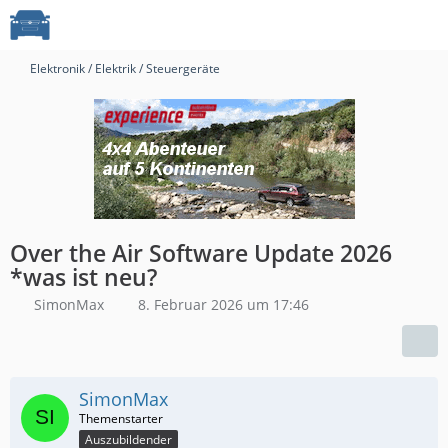
Elektronik / Elektrik / Steuergeräte
Over the Air Software Update 2026
*was ist neu?
SimonMax
8. Februar 2026 um 17:46
SimonMax
Auszubildender