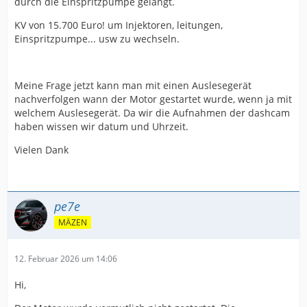
durch die Einspritzpumpe gelangt.
KV von 15.700 Euro! um Injektoren, leitungen,
Einspritzpumpe... usw zu wechseln.
Meine Frage jetzt kann man mit einen Auslesegerät
nachverfolgen wann der Motor gestartet wurde, wenn ja mit
welchem Auslesegerät. Da wir die Aufnahmen der dashcam
haben wissen wir datum und Uhrzeit.
Vielen Dank
pe7e
MÄZEN
12. Februar 2026 um 14:06
Hi,