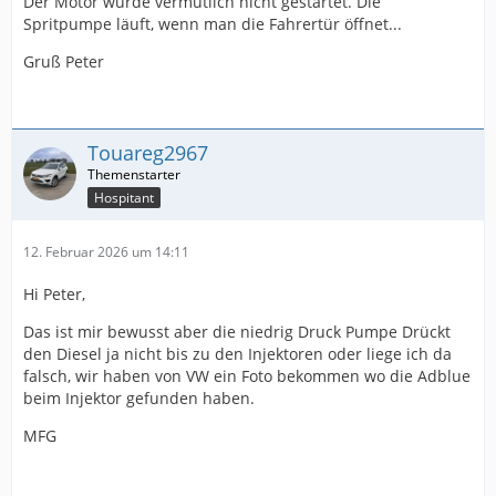
Der Motor wurde vermutlich nicht gestartet. Die
Spritpumpe läuft, wenn man die Fahrertür öffnet...
Gruß Peter
Touareg2967
Hospitant
12. Februar 2026 um 14:11
Hi Peter,
Das ist mir bewusst aber die niedrig Druck Pumpe Drückt
den Diesel ja nicht bis zu den Injektoren oder liege ich da
falsch, wir haben von VW ein Foto bekommen wo die Adblue
beim Injektor gefunden haben.
MFG