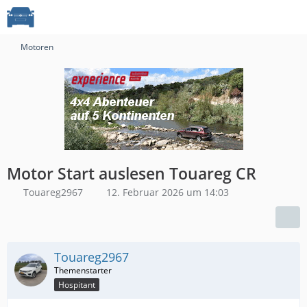
Motoren
Motor Start auslesen Touareg CR
Touareg2967
12. Februar 2026 um 14:03
Touareg2967
Hospitant