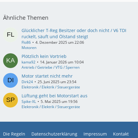
Ähnliche Themen
Glücklicher T-Reg Besitzer oder doch nicht / V6 TDI
ruckelt, säuft und Ölstand steigt
Flo86
4. Dezember 2025 um 22:06
Motoren
Plötzlich kein Vortrieb
kama92
14. Januar 2026 um 10:04
Antrieb / Getriebe / VTG / Sperren
Motor startet nicht mehr
Dirk24
25. Juni 2025 um 23:54
Elektronik / Elektrik / Steuergeräte
Lüftung geht bei Motorstart aus
Spike-XL
5. Mai 2025 um 19:56
Elektronik / Elektrik / Steuergeräte
Die Regeln
Datenschutzerklärung
Impressum
Kontakt