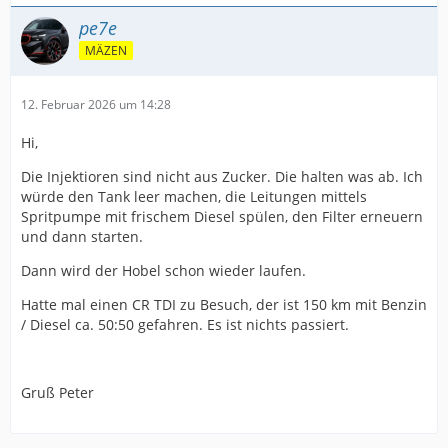
pe7e
MÄZEN
12. Februar 2026 um 14:28
Hi,
Die Injektioren sind nicht aus Zucker. Die halten was ab. Ich
würde den Tank leer machen, die Leitungen mittels
Spritpumpe mit frischem Diesel spülen, den Filter erneuern
und dann starten.
Dann wird der Hobel schon wieder laufen.
Hatte mal einen CR TDI zu Besuch, der ist 150 km mit Benzin
/ Diesel ca. 50:50 gefahren. Es ist nichts passiert.
Gruß Peter