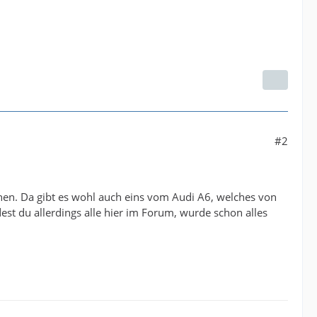
#2
hen. Da gibt es wohl auch eins vom Audi A6, welches von
ndest du allerdings alle hier im Forum, wurde schon alles