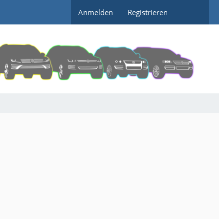
Anmelden
Registrieren