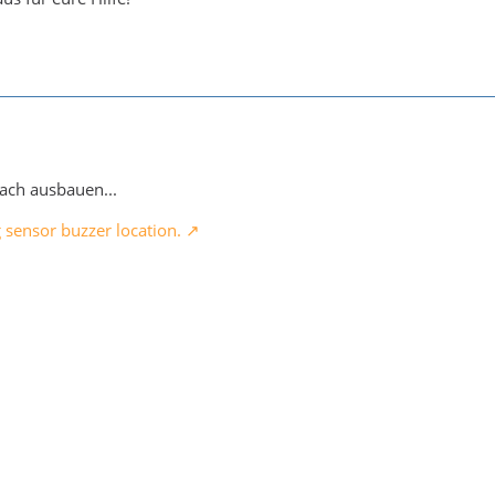
ach ausbauen...
sensor buzzer location.