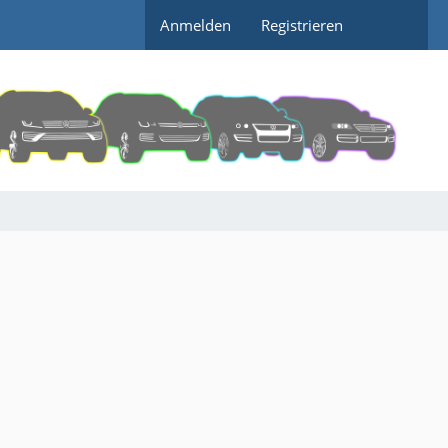
Anmelden
Registrieren