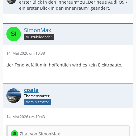
erster Blick in den Inneraum“ zu „Der neue Audi Q9 -
ein erster Blick in den Innenraum“ geändert.
SimonMax
Auszubildender
14. Mai 2026 um 10:38
der Fond gefällt mir, hoffentlich wird es kein Elektroauto.
coala
Administrator
14. Mai 2026 um 10:43
Zitat von SimonMax