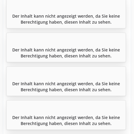
Der Inhalt kann nicht angezeigt werden, da Sie keine
Berechtigung haben, diesen Inhalt zu sehen.
Der Inhalt kann nicht angezeigt werden, da Sie keine
Berechtigung haben, diesen Inhalt zu sehen.
Der Inhalt kann nicht angezeigt werden, da Sie keine
Berechtigung haben, diesen Inhalt zu sehen.
Der Inhalt kann nicht angezeigt werden, da Sie keine
Berechtigung haben, diesen Inhalt zu sehen.