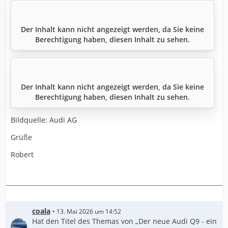
Der Inhalt kann nicht angezeigt werden, da Sie keine
Berechtigung haben, diesen Inhalt zu sehen.
Der Inhalt kann nicht angezeigt werden, da Sie keine
Berechtigung haben, diesen Inhalt zu sehen.
Bildquelle: Audi AG
Grüße
Robert
coala
13. Mai 2026 um 14:52
Hat den Titel des Themas von „Der neue Audi Q9 - ein