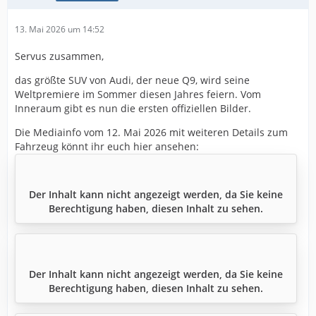
13. Mai 2026 um 14:52
Servus zusammen,
das größte SUV von Audi, der neue Q9, wird seine
Weltpremiere im Sommer diesen Jahres feiern. Vom
Inneraum gibt es nun die ersten offiziellen Bilder.
Die Mediainfo vom 12. Mai 2026 mit weiteren Details zum
Fahrzeug könnt ihr euch hier ansehen:
Der Inhalt kann nicht angezeigt werden, da Sie keine
Berechtigung haben, diesen Inhalt zu sehen.
Der Inhalt kann nicht angezeigt werden, da Sie keine
Berechtigung haben, diesen Inhalt zu sehen.