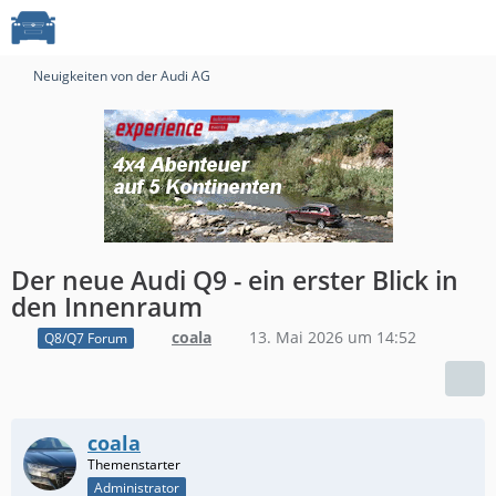
Neuigkeiten von der Audi AG
Der neue Audi Q9 - ein erster Blick in
den Innenraum
coala
13. Mai 2026 um 14:52
Q8/Q7 Forum
coala
Administrator