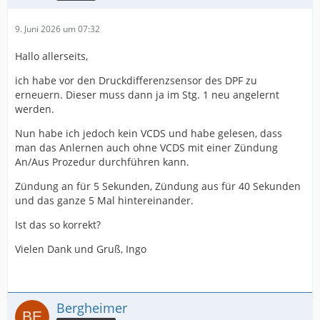
9. Juni 2026 um 07:32
Hallo allerseits,
ich habe vor den Druckdifferenzsensor des DPF zu
erneuern. Dieser muss dann ja im Stg. 1 neu angelernt
werden.
Nun habe ich jedoch kein VCDS und habe gelesen, dass
man das Anlernen auch ohne VCDS mit einer Zündung
An/Aus Prozedur durchführen kann.
Zündung an für 5 Sekunden, Zündung aus für 40 Sekunden
und das ganze 5 Mal hintereinander.
Ist das so korrekt?
Vielen Dank und Gruß, Ingo
Bergheimer