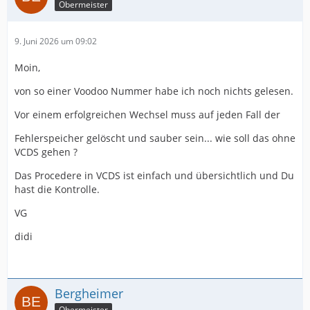
Obermeister
9. Juni 2026 um 09:02
Moin,
von so einer Voodoo Nummer habe ich noch nichts gelesen.
Vor einem erfolgreichen Wechsel muss auf jeden Fall der
Fehlerspeicher gelöscht und sauber sein... wie soll das ohne
VCDS gehen ?
Das Procedere in VCDS ist einfach und übersichtlich und Du
hast die Kontrolle.
VG
didi
Bergheimer
Obermeister