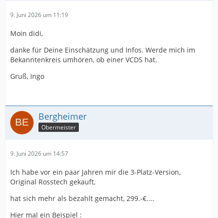
9. Juni 2026 um 11:19
Moin didi,
danke für Deine Einschätzung und Infos. Werde mich im
Bekanntenkreis umhören, ob einer VCDS hat.
Gruß, Ingo
Bergheimer
Obermeister
9. Juni 2026 um 14:57
Ich habe vor ein paar Jahren mir die 3-Platz-Version,
Original Rosstech gekauft,
hat sich mehr als bezahlt gemacht, 299.-€....
Hier mal ein Beispiel :