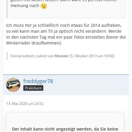
meinung nach
Ich muss mir ja schließlich noch etwas für 2014 aufheben,
so viel kann man am TII ja optisch nicht verändern. Werde
in den nächsten Tag mal ein paar Fotos einstellen (bevor die
Winterräder draufkommen).
Einmal editiert, zuletzt von
Monster
(
5. Oktober 2013 um 10:00
)
freddyger78
Praktikant
13. Mai 2026 um 23:52
Der Inhalt kann nicht angezeigt werden, da Sie keine