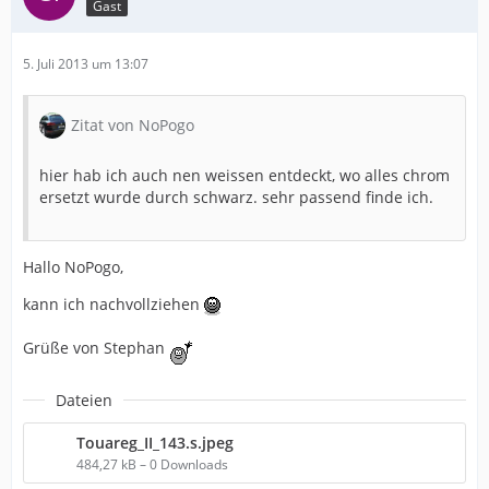
Gast
5. Juli 2013 um 13:07
Zitat von NoPogo
hier hab ich auch nen weissen entdeckt, wo alles chrom
ersetzt wurde durch schwarz. sehr passend finde ich.
Hallo NoPogo,
kann ich nachvollziehen
Grüße von Stephan
Dateien
Touareg_II_143.s.jpeg
484,27 kB – 0 Downloads