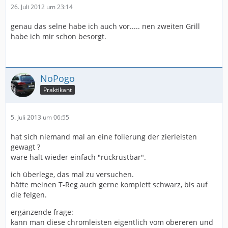
26. Juli 2012 um 23:14
genau das selne habe ich auch vor..... nen zweiten Grill
habe ich mir schon besorgt.
NoPogo
Praktikant
5. Juli 2013 um 06:55
hat sich niemand mal an eine folierung der zierleisten
gewagt ?
wäre halt wieder einfach "rückrüstbar".
ich überlege, das mal zu versuchen.
hätte meinen T-Reg auch gerne komplett schwarz, bis auf
die felgen.
ergänzende frage:
kann man diese chromleisten eigentlich vom obereren und