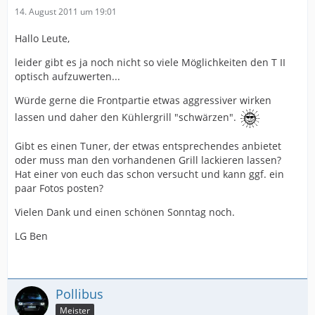
14. August 2011 um 19:01
Hallo Leute,
leider gibt es ja noch nicht so viele Möglichkeiten den T II
optisch aufzuwerten...
Würde gerne die Frontpartie etwas aggressiver wirken
lassen und daher den Kühlergrill "schwärzen".
Gibt es einen Tuner, der etwas entsprechendes anbietet
oder muss man den vorhandenen Grill lackieren lassen?
Hat einer von euch das schon versucht und kann ggf. ein
paar Fotos posten?
Vielen Dank und einen schönen Sonntag noch.
LG Ben
Pollibus
Meister