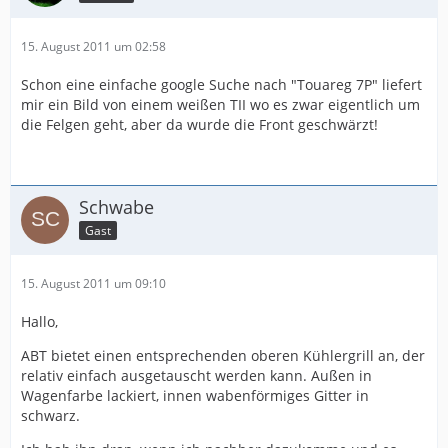
15. August 2011 um 02:58
Schon eine einfache google Suche nach "Touareg 7P" liefert
mir ein Bild von einem weißen TII wo es zwar eigentlich um
die Felgen geht, aber da wurde die Front geschwärzt!
Schwabe
Gast
15. August 2011 um 09:10
Hallo,
ABT bietet einen entsprechenden oberen Kühlergrill an, der
relativ einfach ausgetauscht werden kann. Außen in
Wagenfarbe lackiert, innen wabenförmiges Gitter in
schwarz.