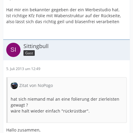
Hat mir ein bekannter gegeben der ein Werbestudio hat.
Ist richtige Kfz Folie mit Wabenstruktur auf der Rückseite,
also lässt sich das richtig geil und blasenfrei verarbeiten
Sittingbull
Gast
5. Juli 2013 um 12:49
Zitat von NoPogo
hat sich niemand mal an eine folierung der zierleisten
gewagt ?
wäre halt wieder einfach "rückrüstbar".
Hallo zusammen,