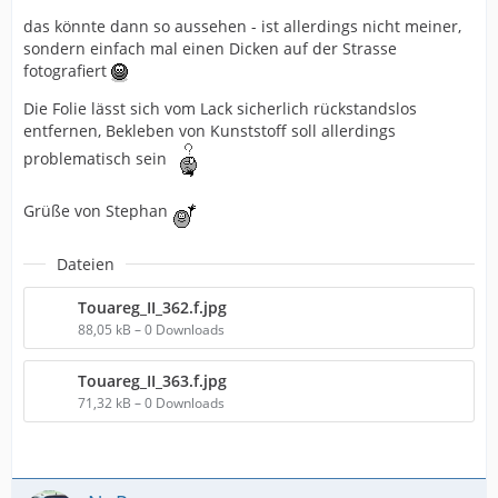
das könnte dann so aussehen - ist allerdings nicht meiner,
sondern einfach mal einen Dicken auf der Strasse
fotografiert
Die Folie lässt sich vom Lack sicherlich rückstandslos
entfernen, Bekleben von Kunststoff soll allerdings
problematisch sein
Grüße von Stephan
Dateien
Touareg_II_362.f.jpg
88,05 kB – 0 Downloads
Touareg_II_363.f.jpg
71,32 kB – 0 Downloads