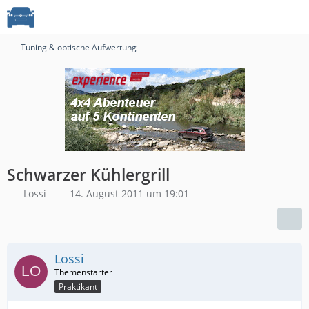
Tuning & optische Aufwertung
Schwarzer Kühlergrill
Lossi
14. August 2011 um 19:01
Lossi
Praktikant