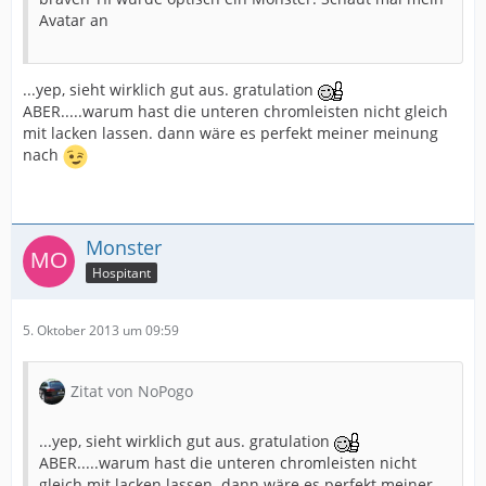
Avatar an
...yep, sieht wirklich gut aus. gratulation
ABER.....warum hast die unteren chromleisten nicht gleich
mit lacken lassen. dann wäre es perfekt meiner meinung
nach
Monster
Hospitant
5. Oktober 2013 um 09:59
Zitat von NoPogo
...yep, sieht wirklich gut aus. gratulation
ABER.....warum hast die unteren chromleisten nicht
gleich mit lacken lassen. dann wäre es perfekt meiner