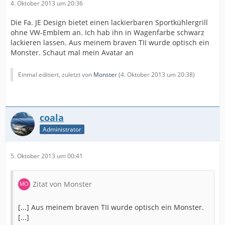
4. Oktober 2013 um 20:36
Die Fa. JE Design bietet einen lackierbaren Sportkühlergrill
ohne VW-Emblem an. Ich hab ihn in Wagenfarbe schwarz
lackieren lassen. Aus meinem braven TII wurde optisch ein
Monster. Schaut mal mein Avatar an
Einmal editiert, zuletzt von
Monster
(
4. Oktober 2013 um 20:38
)
coala
Administrator
5. Oktober 2013 um 00:41
Zitat von Monster
[...] Aus meinem braven TII wurde optisch ein Monster.
[...]