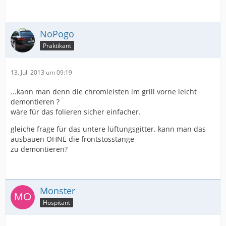
NoPogo
Praktikant
13. Juli 2013 um 09:19
...kann man denn die chromleisten im grill vorne leicht
demontieren ?
wäre für das folieren sicher einfacher.
gleiche frage für das untere lüftungsgitter. kann man das
ausbauen OHNE die frontstosstange
zu demontieren?
Monster
Hospitant