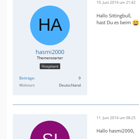
10. Juni 2014 um 21:42
Hallo Sittingbull,
hast Du es beim
hasmi2000
Hospitant
Beiträge
9
Wohnort
Deutschland
11. Juni 2014 um 08:25
Hallo hasmi2000,