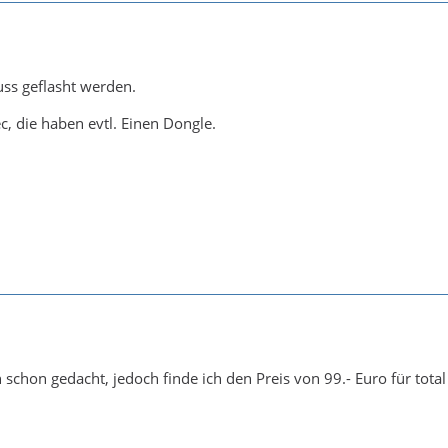
ss geflasht werden.
c, die haben evtl. Einen Dongle.
 schon gedacht, jedoch finde ich den Preis von 99.- Euro für tot