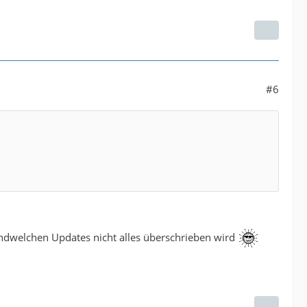
#6
endwelchen Updates nicht alles überschrieben wird