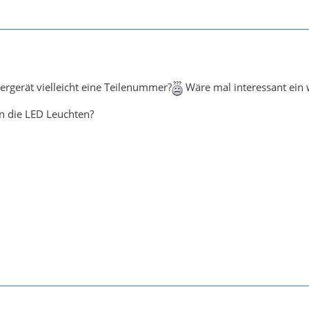
ergerät vielleicht eine Teilenummer?
Wäre mal interessant ein 
in die LED Leuchten?