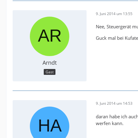
9. Juni 2014 um 13:55
Nee, Steuergerät mu
Guck mal bei Kufate
Arndt
Gast
9. Juni 2014 um 14:53
daran habe ich auch
werfen kann.