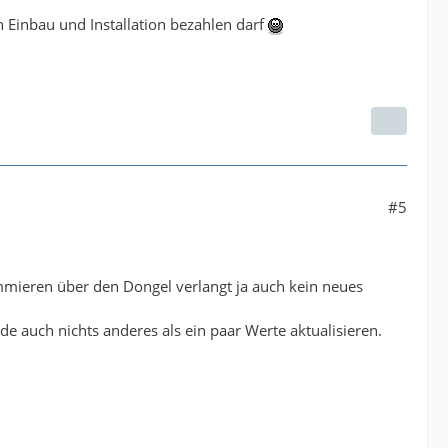
 Einbau und Installation bezahlen darf
#5
ammieren über den Dongel verlangt ja auch kein neues
 auch nichts anderes als ein paar Werte aktualisieren.