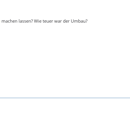
machen lassen? Wie teuer war der Umbau?