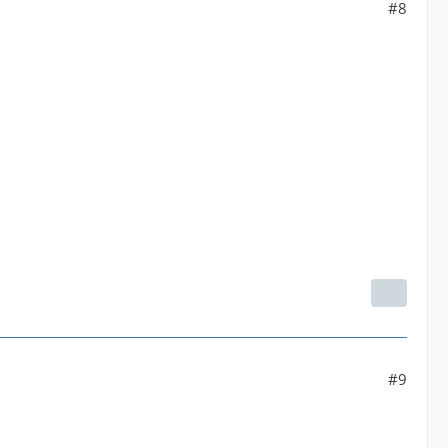
#8
#9