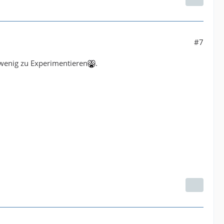
#7
wenig zu Experimentieren
.