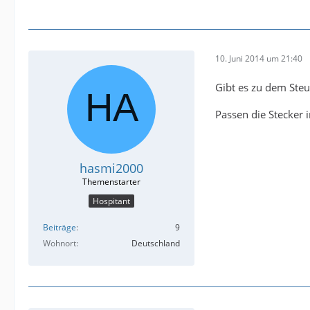
10. Juni 2014 um 21:40
Gibt es zu dem Steu
Passen die Stecker 
hasmi2000
Hospitant
Beiträge
9
Wohnort
Deutschland