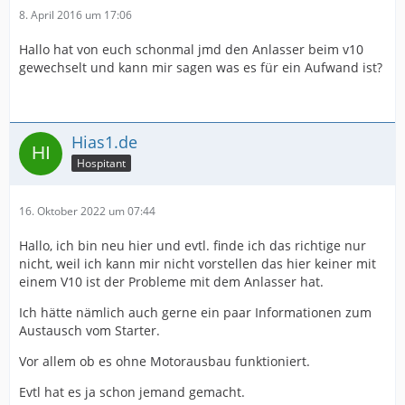
8. April 2016 um 17:06
Hallo hat von euch schonmal jmd den Anlasser beim v10
gewechselt und kann mir sagen was es für ein Aufwand ist?
Hias1.de
Hospitant
16. Oktober 2022 um 07:44
Hallo, ich bin neu hier und evtl. finde ich das richtige nur
nicht, weil ich kann mir nicht vorstellen das hier keiner mit
einem V10 ist der Probleme mit dem Anlasser hat.
Ich hätte nämlich auch gerne ein paar Informationen zum
Austausch vom Starter.
Vor allem ob es ohne Motorausbau funktioniert.
Evtl hat es ja schon jemand gemacht.