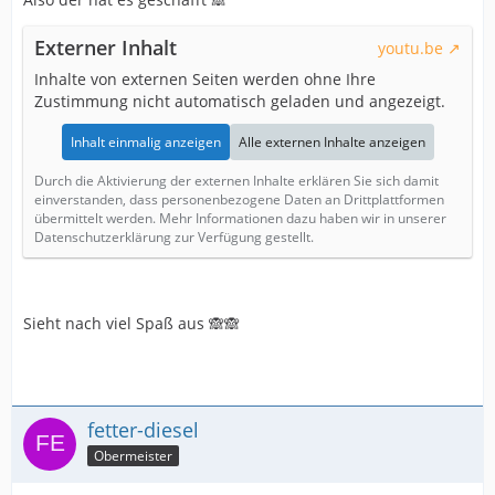
Externer Inhalt
youtu.be
Inhalte von externen Seiten werden ohne Ihre
Zustimmung nicht automatisch geladen und angezeigt.
Inhalt einmalig anzeigen
Alle externen Inhalte anzeigen
Durch die Aktivierung der externen Inhalte erklären Sie sich damit
einverstanden, dass personenbezogene Daten an Drittplattformen
übermittelt werden. Mehr Informationen dazu haben wir in unserer
Datenschutzerklärung zur Verfügung gestellt.
Sieht nach viel Spaß aus 🙈🙈
fetter-diesel
Obermeister