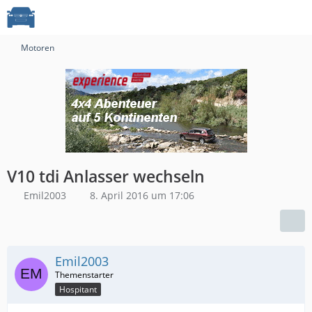
Motoren
V10 tdi Anlasser wechseln
Emil2003
8. April 2016 um 17:06
Emil2003
Hospitant