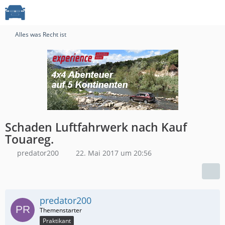
Alles was Recht ist
Schaden Luftfahrwerk nach Kauf
Touareg.
predator200
22. Mai 2017 um 20:56
predator200
Praktikant