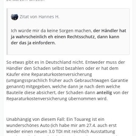
Zitat von Hannes H.
Ich würde mir da keine Sorgen machen,
der Händler hat
ja wahrscheinlich eh einen Rechtsschutz, dann kann
der das ja einfordern
.
So etwas gibt es in Deutschland nicht. Entweder muss der
Händler den Schaden selbst bezahlen oder er hat dem
Käufer eine Reparaturkostenversicherung
(umgangssprachlich früher auch Gebrauchtwagen Garantie
genannt) mitgegeben, welche dann je nach dem welche
Bauteile diese absichert, der Schaden dann
anteilig
von der
Reparaturkostenversicherung übernommen wird.
Unabhängig von diesem Fall: Ein Touareg ist ein
wunderschönes Auto (ich habe mir am 27.4. auch erst
wieder einen neuen 3.0 TDI mit reichlich Ausstattung