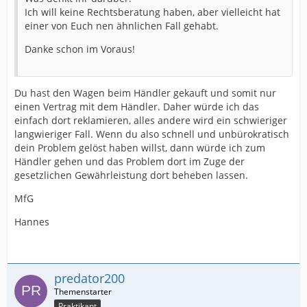
Ich will keine Rechtsberatung haben, aber vielleicht hat
einer von Euch nen ähnlichen Fall gehabt.
Danke schon im Voraus!
Du hast den Wagen beim Händler gekauft und somit nur
einen Vertrag mit dem Händler. Daher würde ich das
einfach dort reklamieren, alles andere wird ein schwieriger
langwieriger Fall. Wenn du also schnell und unbürokratisch
dein Problem gelöst haben willst, dann würde ich zum
Händler gehen und das Problem dort im Zuge der
gesetzlichen Gewährleistung dort beheben lassen.
MfG
Hannes
predator200
Praktikant