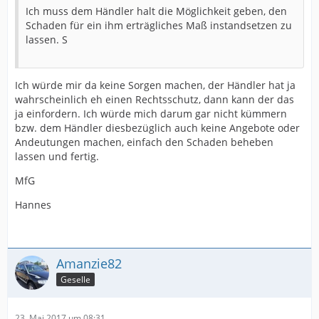
Ich muss dem Händler halt die Möglichkeit geben, den
Schaden für ein ihm erträgliches Maß instandsetzen zu
lassen. S
Ich würde mir da keine Sorgen machen, der Händler hat ja
wahrscheinlich eh einen Rechtsschutz, dann kann der das
ja einfordern. Ich würde mich darum gar nicht kümmern
bzw. dem Händler diesbezüglich auch keine Angebote oder
Andeutungen machen, einfach den Schaden beheben
lassen und fertig.
MfG
Hannes
Amanzie82
Geselle
23. Mai 2017 um 08:31