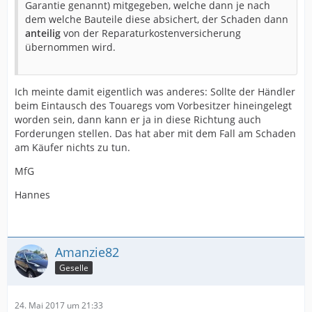
Garantie genannt) mitgegeben, welche dann je nach
dem welche Bauteile diese absichert, der Schaden dann
anteilig
von der Reparaturkostenversicherung
übernommen wird.
Ich meinte damit eigentlich was anderes: Sollte der Händler
beim Eintausch des Touaregs vom Vorbesitzer hineingelegt
worden sein, dann kann er ja in diese Richtung auch
Forderungen stellen. Das hat aber mit dem Fall am Schaden
am Käufer nichts zu tun.
MfG
Hannes
Amanzie82
Geselle
24. Mai 2017 um 21:33