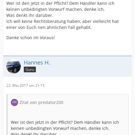
Wer ist den jetzt in der Pflicht? Dem Händler kann ich
keinen unbedingten Vorwurf machen, denke ich.
Was denkt ihr darüber.
Ich will keine Rechtsberatung haben, aber vielleicht hat
einer von Euch nen ähnlichen Fall gehabt.
Danke schon im Voraus!
Hannes H.
Guru
22. Mai 2017 um 21:15
Zitat von predator200
Wer ist den jetzt in der Pflicht? Dem Händler kann ich
keinen unbedingten Vorwurf machen, denke ich.
Was denkt ihr darüber.