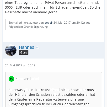
eines Touareg I an einer Privat Person anschließend mind.
3000.- EUR oder auch mehr für Schäden gegenüber. Solche
Geschäfte macht niemand gerne.
Einmal editiert, zuletzt von
bobel
(
24. Mai 2017 um 20:12
) aus
folgendem Grund: Ergänzung
Hannes H.
Guru
24. Mai 2017 um 20:12
Zitat von bobel
So etwas gibt es in Deutschland nicht. Entweder muss
der Händler den Schaden selbst bezahlen oder er hat
dem Käufer eine Reparaturkostenversicherung
(umgangssprachlich früher auch Gebrauchtwagen