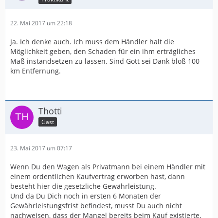
22. Mai 2017 um 22:18
Ja. Ich denke auch. Ich muss dem Händler halt die
Möglichkeit geben, den Schaden für ein ihm erträgliches
Maß instandsetzen zu lassen. Sind Gott sei Dank bloß 100
km Entfernung.
Thotti
Gast
23. Mai 2017 um 07:17
Wenn Du den Wagen als Privatmann bei einem Händler mit
einem ordentlichen Kaufvertrag erworben hast, dann
besteht hier die gesetzliche Gewährleistung.
Und da Du Dich noch in ersten 6 Monaten der
Gewährleistungsfrist befindest, musst Du auch nicht
nachweisen, dass der Mangel bereits beim Kauf existierte.