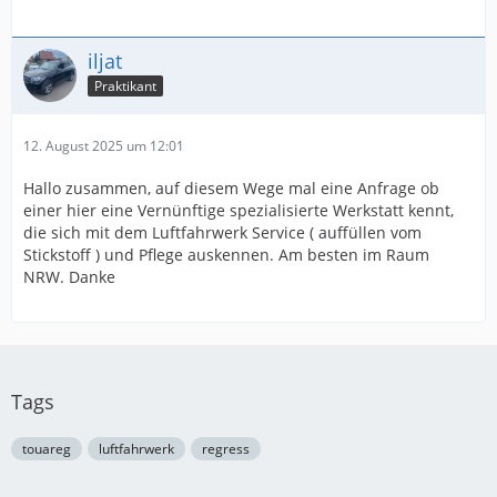
iljat
Praktikant
12. August 2025 um 12:01
Hallo zusammen, auf diesem Wege mal eine Anfrage ob
einer hier eine Vernünftige spezialisierte Werkstatt kennt,
die sich mit dem Luftfahrwerk Service ( auffüllen vom
Stickstoff ) und Pflege auskennen. Am besten im Raum
NRW. Danke
Tags
touareg
luftfahrwerk
regress