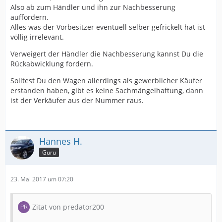
Also ab zum Händler und ihn zur Nachbesserung
auffordern.
Alles was der Vorbesitzer eventuell selber gefrickelt hat ist
völlig irrelevant.
Verweigert der Händler die Nachbesserung kannst Du die
Rückabwicklung fordern.
Solltest Du den Wagen allerdings als gewerblicher Käufer
erstanden haben, gibt es keine Sachmängelhaftung, dann
ist der Verkäufer aus der Nummer raus.
Hannes H.
Guru
23. Mai 2017 um 07:20
Zitat von predator200