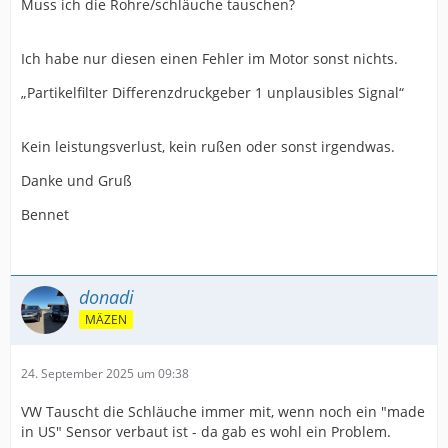
Muss ich die Rohre/schläuche tauschen?
Ich habe nur diesen einen Fehler im Motor sonst nichts.
„Partikelfilter Differenzdruckgeber 1 unplausibles Signal“
Kein leistungsverlust, kein rußen oder sonst irgendwas.
Danke und Gruß
Bennet
donadi
MÄZEN
24. September 2025 um 09:38
VW Tauscht die Schläuche immer mit, wenn noch ein "made
in US" Sensor verbaut ist - da gab es wohl ein Problem.