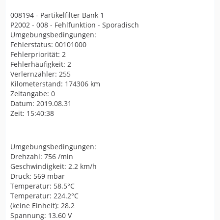
008194 - Partikelfilter Bank 1
P2002 - 008 - Fehlfunktion - Sporadisch
Umgebungsbedingungen:
Fehlerstatus: 00101000
Fehlerpriorität: 2
Fehlerhäufigkeit: 2
Verlernzähler: 255
Kilometerstand: 174306 km
Zeitangabe: 0
Datum: 2019.08.31
Zeit: 15:40:38
Umgebungsbedingungen:
Drehzahl: 756 /min
Geschwindigkeit: 2.2 km/h
Druck: 569 mbar
Temperatur: 58.5°C
Temperatur: 224.2°C
(keine Einheit): 28.2
Spannung: 13.60 V