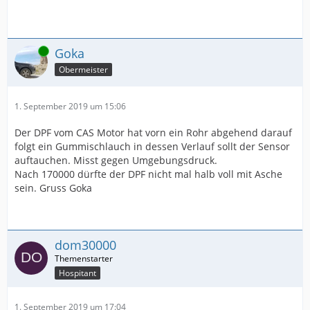
Online
Goka
Obermeister
1. September 2019 um 15:06
Der DPF vom CAS Motor hat vorn ein Rohr abgehend darauf
folgt ein Gummischlauch in dessen Verlauf sollt der Sensor
auftauchen. Misst gegen Umgebungsdruck.
Nach 170000 dürfte der DPF nicht mal halb voll mit Asche
sein. Gruss Goka
dom30000
Hospitant
1. September 2019 um 17:04