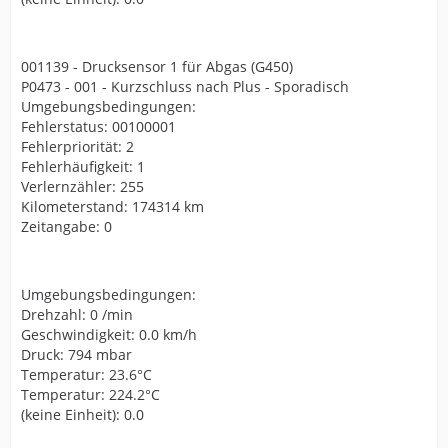
001139 - Drucksensor 1 für Abgas (G450)
P0473 - 001 - Kurzschluss nach Plus - Sporadisch
Umgebungsbedingungen:
Fehlerstatus: 00100001
Fehlerpriorität: 2
Fehlerhäufigkeit: 1
Verlernzähler: 255
Kilometerstand: 174314 km
Zeitangabe: 0
Umgebungsbedingungen:
Drehzahl: 0 /min
Geschwindigkeit: 0.0 km/h
Druck: 794 mbar
Temperatur: 23.6°C
Temperatur: 224.2°C
(keine Einheit): 0.0