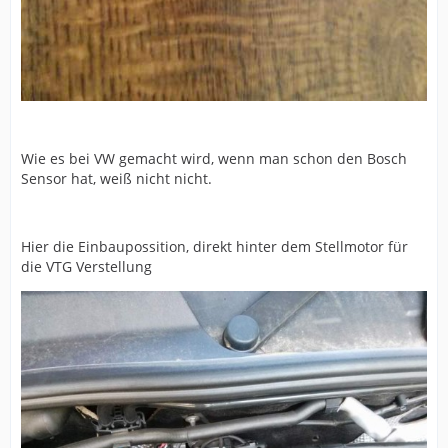
Wie es bei VW gemacht wird, wenn man schon den Bosch
Sensor hat, weiß nicht nicht.
Hier die Einbaupossition, direkt hinter dem Stellmotor für
die VTG Verstellung