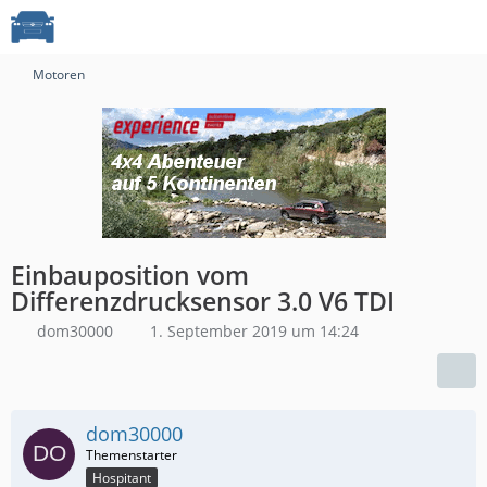
Motoren
Einbauposition vom
Differenzdrucksensor 3.0 V6 TDI
dom30000
1. September 2019 um 14:24
dom30000
Hospitant