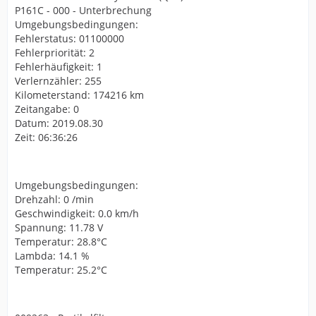
P161C - 000 - Unterbrechung
Umgebungsbedingungen:
Fehlerstatus: 01100000
Fehlerpriorität: 2
Fehlerhäufigkeit: 1
Verlernzähler: 255
Kilometerstand: 174216 km
Zeitangabe: 0
Datum: 2019.08.30
Zeit: 06:36:26
Umgebungsbedingungen:
Drehzahl: 0 /min
Geschwindigkeit: 0.0 km/h
Spannung: 11.78 V
Temperatur: 28.8°C
Lambda: 14.1 %
Temperatur: 25.2°C