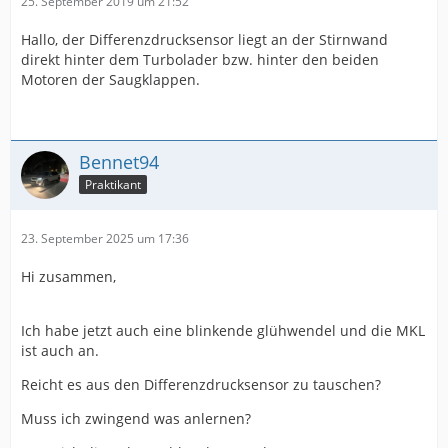
25. September 2019 um 21:52
Hallo, der Differenzdrucksensor liegt an der Stirnwand
direkt hinter dem Turbolader bzw. hinter den beiden
Motoren der Saugklappen.
Bennet94
Praktikant
23. September 2025 um 17:36
Hi zusammen,
Ich habe jetzt auch eine blinkende glühwendel und die MKL
ist auch an.
Reicht es aus den Differenzdrucksensor zu tauschen?
Muss ich zwingend was anlernen?