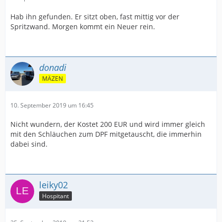
Hab ihn gefunden. Er sitzt oben, fast mittig vor der
Spritzwand. Morgen kommt ein Neuer rein.
donadi
MÄZEN
10. September 2019 um 16:45
Nicht wundern, der Kostet 200 EUR und wird immer gleich
mit den Schläuchen zum DPF mitgetauscht, die immerhin
dabei sind.
leiky02
Hospitant