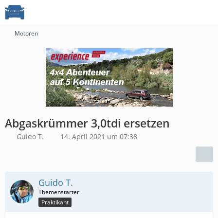
Motoren
Abgaskrümmer 3,0tdi ersetzen
Guido T.
14. April 2021 um 07:38
Guido T.
Praktikant