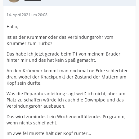
14. April 2021 um 20:08
Hallo,
Ist es der Krümmer oder das Verbindungsrohr vom
Krümmer zum Turbo?
Das habe ich jetzt gerade beim T1 von meinem Bruder
hinter mir und das hat kein Spaß gemacht.
An den Krümmer kommt man nochmal ne Ecke schlechter
dran, wobei der Knackpunkt der Zustand der Muttern am
Kopf sein dürfte.
Was die Reparaturanleitung sagt weiß ich nicht, aber um
Platz zu schaffen würde ich auch die Downpipe und das
Verbindungsrohr ausbauen.
Das wird zumindest ein Wochenendfüllendes Programm,
wenn nichts schief geht.
Im Zweifel müsste halt der Kopf runter...