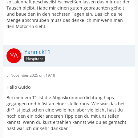
so Laienhaft geschweißt /schweißen lassen das mir nur der
Tausch bleibt. Habe mir einen guten gebrauchten geholt
und baue den in den nächsten Tagen ein. Das ich da ne
Menge abschrauben muss das denke ich mir wenn man
den Motor so sieht.
YannickT1
Hospitant
5. November 2025 um 19:18
Hallo Guido,
Bei meinem T1 ist die Abgaskrümmerdichtung hops
gegangen und bläst an einer stelle raus. Wie war das bei
dir? Ist jetzt schon eine weile her, aber vielleicht hast du
noch den ein oder anderen Tipp den du mit uns teilen
kannst. Wenn du kurz erzählen kannst wie du es gemacht
hast wär ich dir sehr dankbar