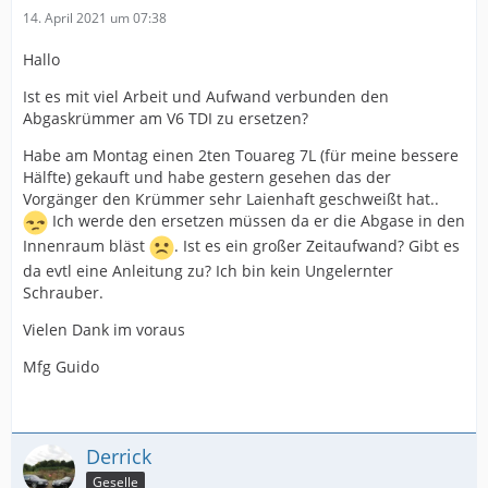
14. April 2021 um 07:38
Hallo
Ist es mit viel Arbeit und Aufwand verbunden den
Abgaskrümmer am V6 TDI zu ersetzen?
Habe am Montag einen 2ten Touareg 7L (für meine bessere
Hälfte) gekauft und habe gestern gesehen das der
Vorgänger den Krümmer sehr Laienhaft geschweißt hat..
Ich werde den ersetzen müssen da er die Abgase in den
Innenraum bläst
. Ist es ein großer Zeitaufwand? Gibt es
da evtl eine Anleitung zu? Ich bin kein Ungelernter
Schrauber.
Vielen Dank im voraus
Mfg Guido
Derrick
Geselle