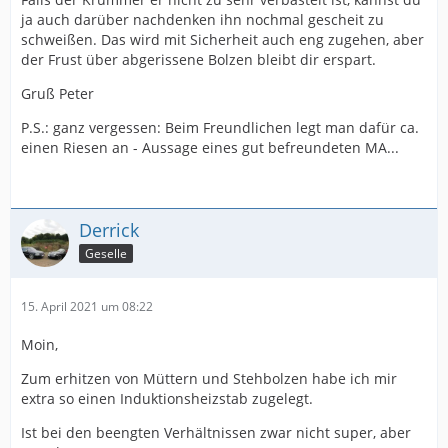
ja auch darüber nachdenken ihn nochmal gescheit zu
schweißen. Das wird mit Sicherheit auch eng zugehen, aber
der Frust über abgerissene Bolzen bleibt dir erspart.
Gruß Peter
P.S.: ganz vergessen: Beim Freundlichen legt man dafür ca.
einen Riesen an - Aussage eines gut befreundeten MA...
Derrick
Geselle
15. April 2021 um 08:22
Moin,
Zum erhitzen von Müttern und Stehbolzen habe ich mir
extra so einen Induktionsheizstab zugelegt.
Ist bei den beengten Verhältnissen zwar nicht super, aber