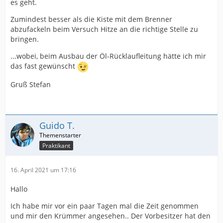
es geht.
Zumindest besser als die Kiste mit dem Brenner
abzufackeln beim Versuch Hitze an die richtige Stelle zu
bringen.
...wobei, beim Ausbau der Öl-Rücklaufleitung hätte ich mir
das fast gewünscht
Gruß Stefan
Guido T.
Praktikant
16. April 2021 um 17:16
Hallo
Ich habe mir vor ein paar Tagen mal die Zeit genommen
und mir den Krümmer angesehen.. Der Vorbesitzer hat den