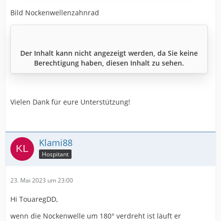
Bild Nockenwellenzahnrad
Der Inhalt kann nicht angezeigt werden, da Sie keine
Berechtigung haben, diesen Inhalt zu sehen.
Vielen Dank für eure Unterstützung!
Klami88
Hospitant
23. Mai 2023 um 23:00
Hi TouaregDD,
wenn die Nockenwelle um 180° verdreht ist läuft er