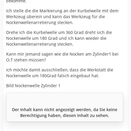
bekomme.
Ich stelle die die Markierung an der Kurbelwelle mit dem
Werkzeug überein und kann das Werkzeug für die
Nockenwellenarretierung stecken.
Drehe ich die Kurbelwelle um 360 Grad dreht sich die
Nockenwelle um 180 Grad und ich kann wieder die
Nockenwellenarretierung stecken.
Kann mir jemand sagen wie die Nocken am Zylinder1 bei
O.T stehen müssen?
Ich möchte damit ausschließen, dass die Werkstatt die
Nockenwelle um 180Grad falsch eingebaut hat.
Bild Nockenwelle Zylinder 1
Der Inhalt kann nicht angezeigt werden, da Sie keine
Berechtigung haben, diesen Inhalt zu sehen.