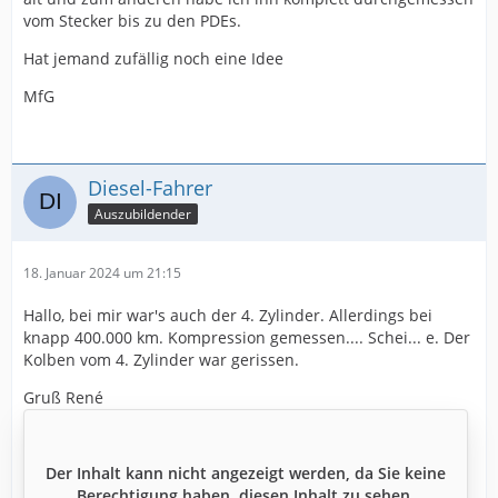
vom Stecker bis zu den PDEs.
Hat jemand zufällig noch eine Idee
MfG
Diesel-Fahrer
Auszubildender
18. Januar 2024 um 21:15
Hallo, bei mir war's auch der 4. Zylinder. Allerdings bei
knapp 400.000 km. Kompression gemessen.... Schei... e. Der
Kolben vom 4. Zylinder war gerissen.
Gruß René
Der Inhalt kann nicht angezeigt werden, da Sie keine
Berechtigung haben, diesen Inhalt zu sehen.