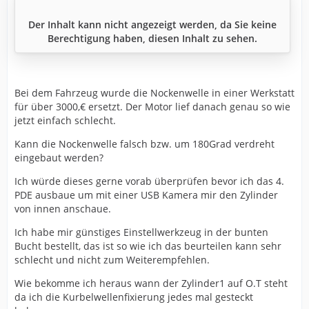
Der Inhalt kann nicht angezeigt werden, da Sie keine
Berechtigung haben, diesen Inhalt zu sehen.
Bei dem Fahrzeug wurde die Nockenwelle in einer Werkstatt
für über 3000,€ ersetzt. Der Motor lief danach genau so wie
jetzt einfach schlecht.
Kann die Nockenwelle falsch bzw. um 180Grad verdreht
eingebaut werden?
Ich würde dieses gerne vorab überprüfen bevor ich das 4.
PDE ausbaue um mit einer USB Kamera mir den Zylinder
von innen anschaue.
Ich habe mir günstiges Einstellwerkzeug in der bunten
Bucht bestellt, das ist so wie ich das beurteilen kann sehr
schlecht und nicht zum Weiterempfehlen.
Wie bekomme ich heraus wann der Zylinder1 auf O.T steht
da ich die Kurbelwellenfixierung jedes mal gesteckt