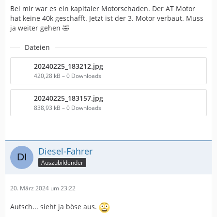
Bei mir war es ein kapitaler Motorschaden. Der AT Motor
hat keine 40k geschafft. Jetzt ist der 3. Motor verbaut. Muss
ja weiter gehen 🤣
Dateien
20240225_183212.jpg
420,28 kB – 0 Downloads
20240225_183157.jpg
838,93 kB – 0 Downloads
Diesel-Fahrer
Auszubildender
20. März 2024 um 23:22
Autsch... sieht ja böse aus.