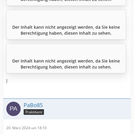
Der Inhalt kann nicht angezeigt werden, da Sie keine
Berechtigung haben, diesen Inhalt zu sehen.
Der Inhalt kann nicht angezeigt werden, da Sie keine
Berechtigung haben, diesen Inhalt zu sehen.
J
PaBo85
Praktikant
20. März 2024 um 18:10