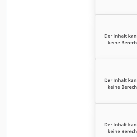
Der Inhalt kan
keine Berech
Der Inhalt kan
keine Berech
Der Inhalt kan
keine Berech