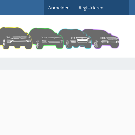
Anmelden
Registrieren