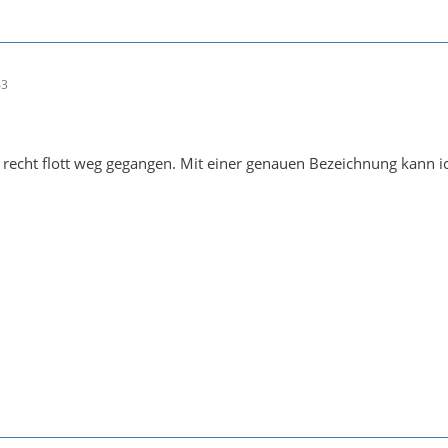
43
 recht flott weg gegangen. Mit einer genauen Bezeichnung kann ic