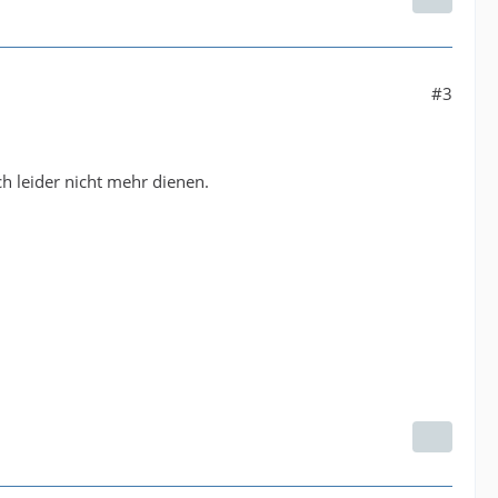
#3
h leider nicht mehr dienen.