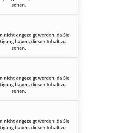
sehen.
n nicht angezeigt werden, da Sie
tigung haben, diesen Inhalt zu
sehen.
n nicht angezeigt werden, da Sie
tigung haben, diesen Inhalt zu
sehen.
n nicht angezeigt werden, da Sie
tigung haben, diesen Inhalt zu