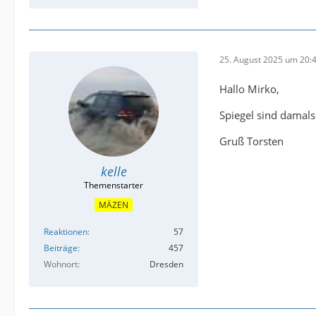
25. August 2025 um 20:
Hallo Mirko,
Spiegel sind damals
Gruß Torsten
kelle
MÄZEN
Reaktionen
57
Beiträge
457
Wohnort
Dresden