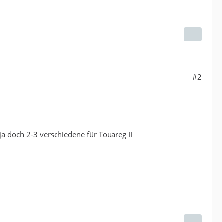
#2
ja doch 2-3 verschiedene für Touareg II