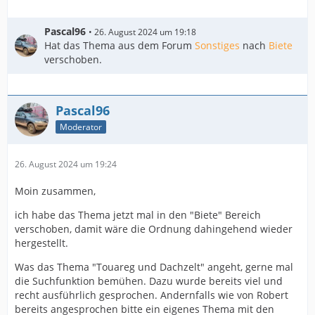
Pascal96
26. August 2024 um 19:18
Hat das Thema aus dem Forum
Sonstiges
nach
Biete
verschoben.
Pascal96
Moderator
26. August 2024 um 19:24
Moin zusammen,
ich habe das Thema jetzt mal in den "Biete" Bereich
verschoben, damit wäre die Ordnung dahingehend wieder
hergestellt.
Was das Thema "Touareg und Dachzelt" angeht, gerne mal
die Suchfunktion bemühen. Dazu wurde bereits viel und
recht ausführlich gesprochen. Andernfalls wie von Robert
bereits angesprochen bitte ein eigenes Thema mit den