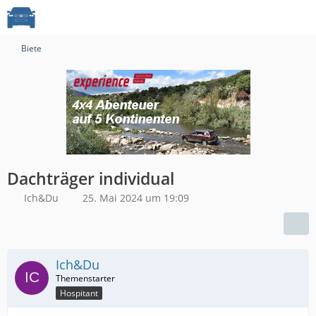
Biete
Dachträger individual
Ich&Du
25. Mai 2024 um 19:09
Ich&Du
Hospitant