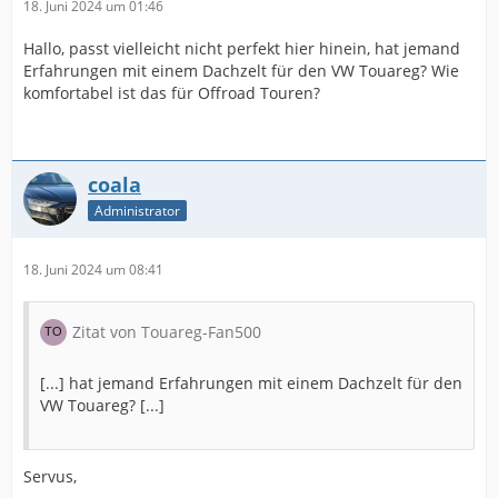
18. Juni 2024 um 01:46
Hallo, passt vielleicht nicht perfekt hier hinein, hat jemand
Erfahrungen mit einem Dachzelt für den VW Touareg? Wie
komfortabel ist das für Offroad Touren?
coala
Administrator
18. Juni 2024 um 08:41
Zitat von Touareg-Fan500
[...] hat jemand Erfahrungen mit einem Dachzelt für den
VW Touareg? [...]
Servus,