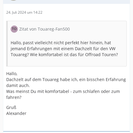
24. Juli 2024 um 14:22
Zitat von Touareg-Fan500
Hallo, passt vielleicht nicht perfekt hier hinein, hat
jemand Erfahrungen mit einem Dachzelt für den VW
Touareg? Wie komfortabel ist das für Offroad Touren?
Hallo,
Dachzelt auf dem Touareg habe ich, ein bisschen Erfahrung
damit auch.
Was meinst Du mit komfortabel - zum schlafen oder zum
fahren?
Gruß
Alexander