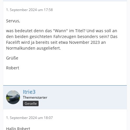
1. September 2024 um 17:58
Servus,
was bedeutet denn das "Wann" im Titel? Und was soll an
den beiden gesichteten Fahrzeugen besonders sein? Das
Facelift wird ja bereits seit etwa November 2023 an
Normalkunden ausgeliefert.
Grüße
Robert
Itrie3
Geselle
1. September 2024 um 18:07
Hallo Robert