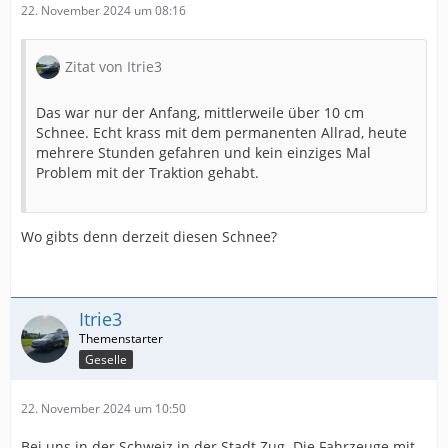
22. November 2024 um 08:16
Zitat von Itrie3
Das war nur der Anfang, mittlerweile über 10 cm
Schnee. Echt krass mit dem permanenten Allrad, heute
mehrere Stunden gefahren und kein einziges Mal
Problem mit der Traktion gehabt.
Wo gibts denn derzeit diesen Schnee?
Itrie3
Geselle
22. November 2024 um 10:50
Bei uns in der Schweiz in der Stadt Zug. Die Fahrzeuge mit