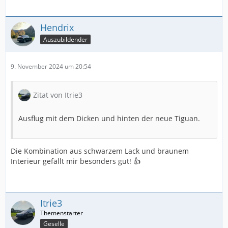
Hendrix
Auszubildender
9. November 2024 um 20:54
Zitat von Itrie3
Ausflug mit dem Dicken und hinten der neue Tiguan.
Die Kombination aus schwarzem Lack und braunem
Interieur gefällt mir besonders gut! 👍
Itrie3
Geselle