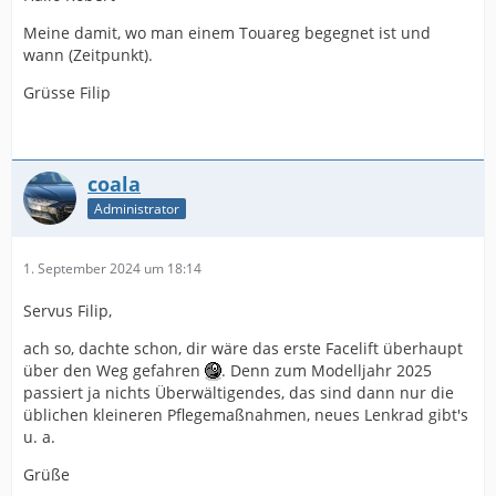
Meine damit, wo man einem Touareg begegnet ist und
wann (Zeitpunkt).
Grüsse Filip
coala
Administrator
1. September 2024 um 18:14
Servus Filip,
ach so, dachte schon, dir wäre das erste Facelift überhaupt
über den Weg gefahren
. Denn zum Modelljahr 2025
passiert ja nichts Überwältigendes, das sind dann nur die
üblichen kleineren Pflegemaßnahmen, neues Lenkrad gibt's
u. a.
Grüße