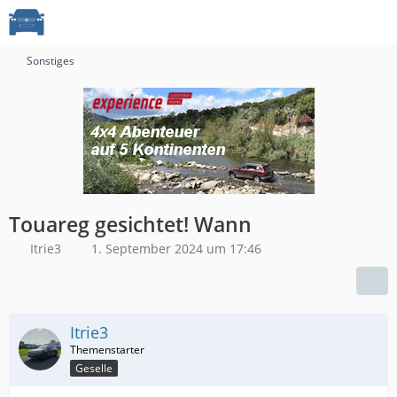
Sonstiges
Touareg gesichtet! Wann
Itrie3
1. September 2024 um 17:46
Itrie3
Geselle