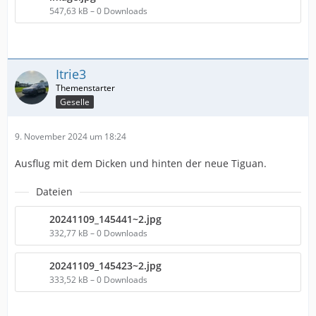
547,63 kB – 0 Downloads
Itrie3
Geselle
9. November 2024 um 18:24
Ausflug mit dem Dicken und hinten der neue Tiguan.
Dateien
20241109_145441~2.jpg
332,77 kB – 0 Downloads
20241109_145423~2.jpg
333,52 kB – 0 Downloads