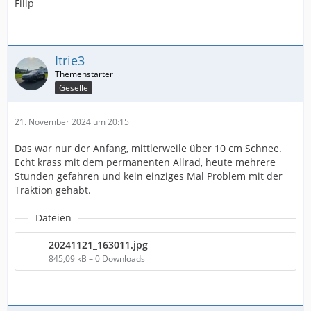
Filip
Itrie3
Geselle
21. November 2024 um 20:15
Das war nur der Anfang, mittlerweile über 10 cm Schnee.
Echt krass mit dem permanenten Allrad, heute mehrere
Stunden gefahren und kein einziges Mal Problem mit der
Traktion gehabt.
Dateien
20241121_163011.jpg
845,09 kB – 0 Downloads