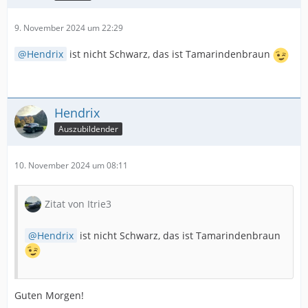
9. November 2024 um 22:29
Hendrix
ist nicht Schwarz, das ist Tamarindenbraun
Hendrix
Auszubildender
10. November 2024 um 08:11
Zitat von Itrie3
Hendrix
ist nicht Schwarz, das ist Tamarindenbraun
Guten Morgen!