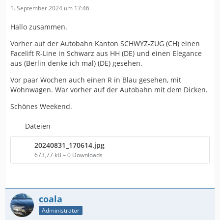
1. September 2024 um 17:46
Hallo zusammen.
Vorher auf der Autobahn Kanton SCHWYZ-ZUG (CH) einen
Facelift R-Line in Schwarz aus HH (DE) und einen Elegance
aus (Berlin denke ich mal) (DE) gesehen.
Vor paar Wochen auch einen R in Blau gesehen, mit
Wohnwagen. War vorher auf der Autobahn mit dem Dicken.
Schönes Weekend.
Dateien
20240831_170614.jpg
673,77 kB – 0 Downloads
coala
Administrator