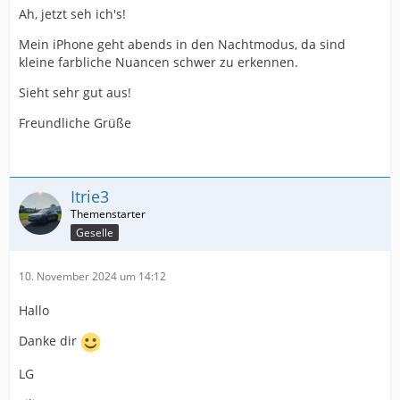
Ah, jetzt seh ich's!
Mein iPhone geht abends in den Nachtmodus, da sind
kleine farbliche Nuancen schwer zu erkennen.
Sieht sehr gut aus!
Freundliche Grüße
Itrie3
Geselle
10. November 2024 um 14:12
Hallo
Danke dir
LG