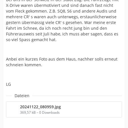
X-Drive waren übermotiviert und sind danach fast nicht
vom Fleck gekommen. Z.B. SQ8, S6 und andere Audis und
mehrere CR' s waren auch unterwegs, erstaunlicherweise
gestern übermässig viele CR' s gesehen. War meine erste
Fahrt im Schnee, da ich noch recht jung bin und den
Führerausweis seit Juli habe, ich muss aber sagen, dass es
so viel Spass gemacht hat.
Anbei ein kurzes Foto aus dem Haus, nachher solls erneut
schneien kommen.
LG
Dateien
20241122_080959.jpg
369,57 kB – 0 Downloads