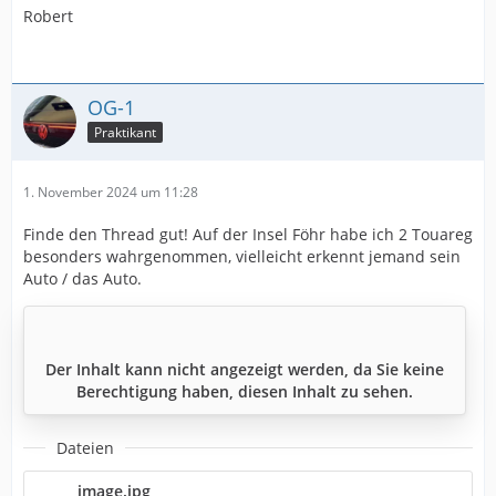
Robert
OG-1
Praktikant
1. November 2024 um 11:28
Finde den Thread gut! Auf der Insel Föhr habe ich 2 Touareg
besonders wahrgenommen, vielleicht erkennt jemand sein
Auto / das Auto.
Der Inhalt kann nicht angezeigt werden, da Sie keine
Berechtigung haben, diesen Inhalt zu sehen.
Dateien
image.jpg