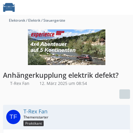
Elektronik / Elektrik / Steuergeräte
Anhängerkupplung elektrik defekt?
T-Rex Fan
12. März 2025 um 08:54
T-Rex Fan
Praktikant