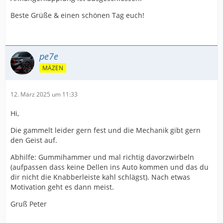
Beste Grüße & einen schönen Tag euch!
pe7e
MÄZEN
12. März 2025 um 11:33
Hi,
Die gammelt leider gern fest und die Mechanik gibt gern
den Geist auf.
Abhilfe: Gummihammer und mal richtig davorzwirbeln
(aufpassen dass keine Dellen ins Auto kommen und das du
dir nicht die Knabberleiste kahl schlägst). Nach etwas
Motivation geht es dann meist.
Gruß Peter