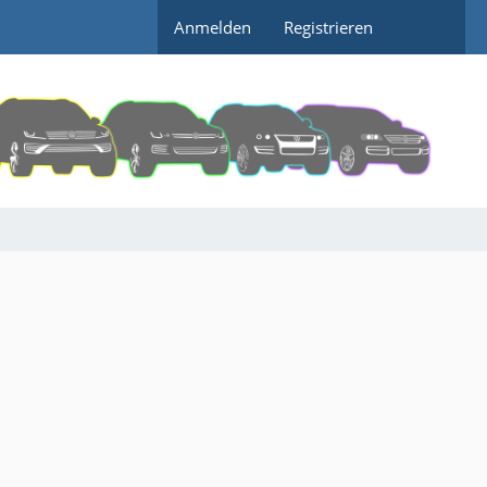
Anmelden
Registrieren