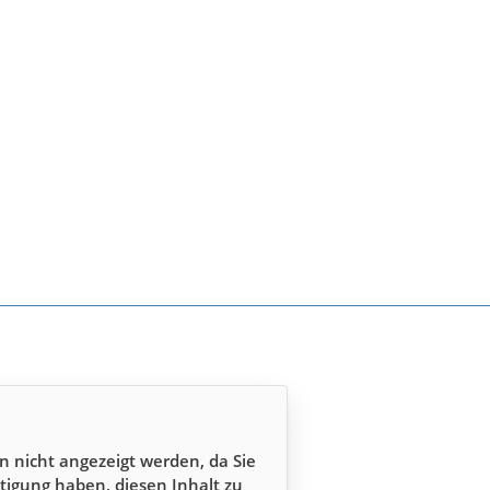
n nicht angezeigt werden, da Sie
tigung haben, diesen Inhalt zu