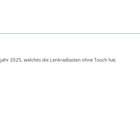
jahr 2025, welches die Lenkradtasten ohne Touch hat.