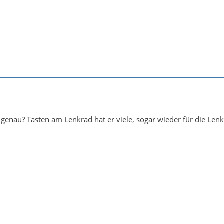
 genau? Tasten am Lenkrad hat er viele, sogar wieder für die Le