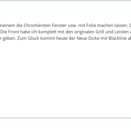
 meinem die Chromleisten Fenster usw. mit Folie machen lassen. 
Die Front habe ich komplett mit den originalen Grill und Leisten 
e geben. Zum Glück kommt heute der Neue Dicke mit Blackline 